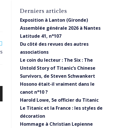
Derniers articles
Exposition à Lanton (Gironde)
Assemblée générale 2026 à Nantes
Latitude 41, n°107
Du côté des revues des autres
rs
associations
Le coin du lecteur : The Six : The
Untold Story of Titanic’s Chinese
Survivors, de Steven Schwankert
Hosono était-il vraiment dans le
canot n°10 ?
Harold Lowe, 5e officier du Titanic
Le Titanic et la France : les styles de
décoration
Hommage à Christian Lepienne