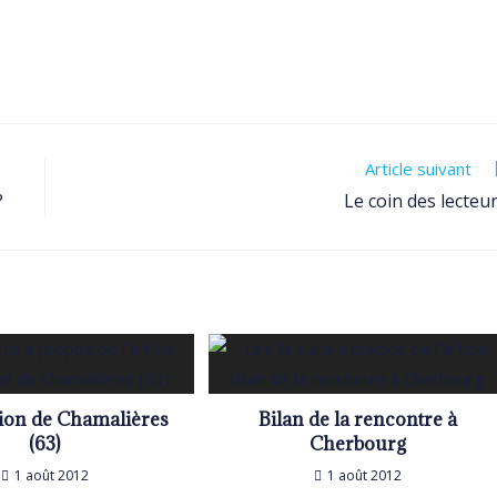
Article suivant
?
Le coin des lecteu
tion de Chamalières
Bilan de la rencontre à
(63)
Cherbourg
1 août 2012
1 août 2012