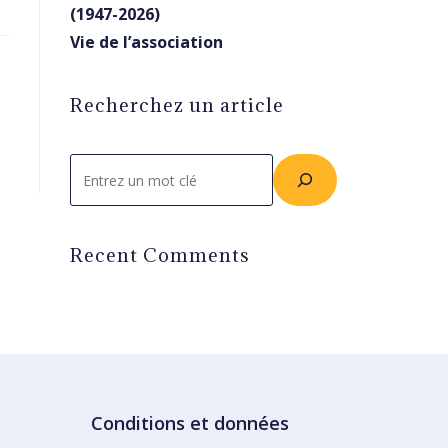
(1947-2026)
Vie de l’association
Recherchez un article
Rechercher
Recent Comments
Conditions et données