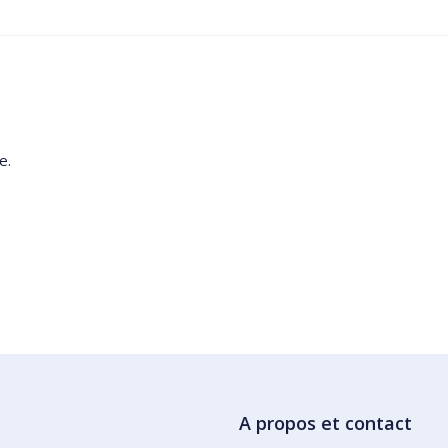
e.
A propos et contact