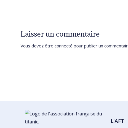
Laisser un commentaire
Vous devez être
connecté
pour publier un commentair
L'AFT