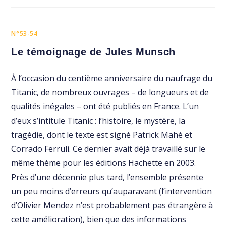
N°53-54
Le témoignage de Jules Munsch
À l’occasion du centième anniversaire du naufrage du
Titanic, de nombreux ouvrages – de longueurs et de
qualités inégales – ont été publiés en France. L’un
d’eux s’intitule Titanic : l’histoire, le mystère, la
tragédie, dont le texte est signé Patrick Mahé et
Corrado Ferruli. Ce dernier avait déjà travaillé sur le
même thème pour les éditions Hachette en 2003.
Près d’une décennie plus tard, l’ensemble présente
un peu moins d’erreurs qu’auparavant (l’intervention
d’Olivier Mendez n’est probablement pas étrangère à
cette amélioration), bien que des informations