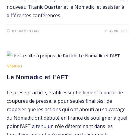
nouveau Titanic Quarter et le Nomadic, et assister à
différentes conférences.
0 COMMENTAIRE
21 AVRIL 2015
N°60-61
Le Nomadic et l’AFT
Le présent article, établi essentiellement à partir de
coupures de presse, a pour seules finalités : de
rappeler que les actions qui ont abouti au sauvetage
du Nomadic ont débuté en France de souligner à quel
point l’AFT a tenu un rôle déterminant dans les
tentatives qui ont été menées en faveur de la