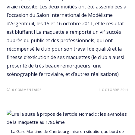
vraie réussite. Les deux moitiés ont été assemblées à
l’occasion du Salon International de Modélisme
d’Argenteuil, les 15 et 16 octobre 2011, et le résultat
est bluffant ! La maquette a remporté un vif succès
auprès du public et des professionnels, qui ont
récompensé le club pour son travail de qualité et la
finesse d’exécution de ses maquettes (le club a aussi
présenté de très beaux remorqueurs, une
scénographie ferroviaire, et d’autres réalisations).
0 COMMENTAIRE
1 OCTOBRE 2011
La Gare Maritime de Cherbourg, mise en situation, au bord de