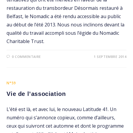
restauration du transbordeur Désormais restauré à
Belfast, le Nomadic a été rendu accessible au public
au début de l’été 2013. Nous nous inclinons devant la
qualité du travail accompli sous l’égide du Nomadic
Charitable Trust.
0 COMMENTAIRE
1 SEPTEMBRE 2014
N°59
Vie de l’association
L’été est là, et avec lui, le nouveau Latitude 41. Un
numéro qui s’annonce copieux, comme d’ailleurs,
ceux qui suivront cet automne et dont le programme