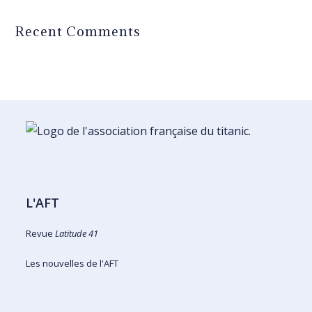
Recent Comments
L'AFT
Revue
Latitude 41
Les nouvelles de l'AFT