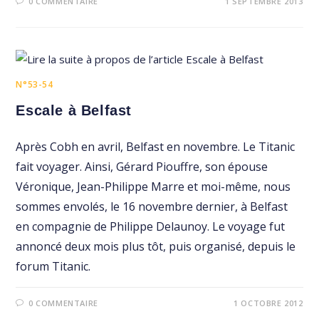
0 COMMENTAIRE
1 SEPTEMBRE 2013
N°53-54
Escale à Belfast
Après Cobh en avril, Belfast en novembre. Le Titanic
fait voyager. Ainsi, Gérard Piouffre, son épouse
Véronique, Jean-Philippe Marre et moi-même, nous
sommes envolés, le 16 novembre dernier, à Belfast
en compagnie de Philippe Delaunoy. Le voyage fut
annoncé deux mois plus tôt, puis organisé, depuis le
forum Titanic.
0 COMMENTAIRE
1 OCTOBRE 2012