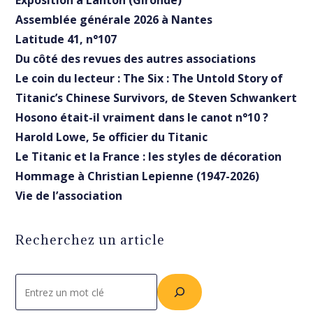
Exposition à Lanton (Gironde)
Assemblée générale 2026 à Nantes
Latitude 41, n°107
Du côté des revues des autres associations
Le coin du lecteur : The Six : The Untold Story of
Titanic’s Chinese Survivors, de Steven Schwankert
Hosono était-il vraiment dans le canot n°10 ?
Harold Lowe, 5e officier du Titanic
Le Titanic et la France : les styles de décoration
Hommage à Christian Lepienne (1947-2026)
Vie de l’association
Recherchez un article
Rechercher