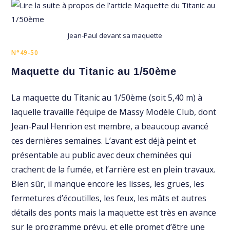
Jean-Paul devant sa maquette
N°49-50
Maquette du Titanic au 1/50ème
La maquette du Titanic au 1/50ème (soit 5,40 m) à
laquelle travaille l’équipe de Massy Modèle Club, dont
Jean-Paul Henrion est membre, a beaucoup avancé
ces dernières semaines. L’avant est déjà peint et
présentable au public avec deux cheminées qui
crachent de la fumée, et l’arrière est en plein travaux.
Bien sûr, il manque encore les lisses, les grues, les
fermetures d’écoutilles, les feux, les mâts et autres
détails des ponts mais la maquette est très en avance
sur le programme prévu, et elle promet d’être une