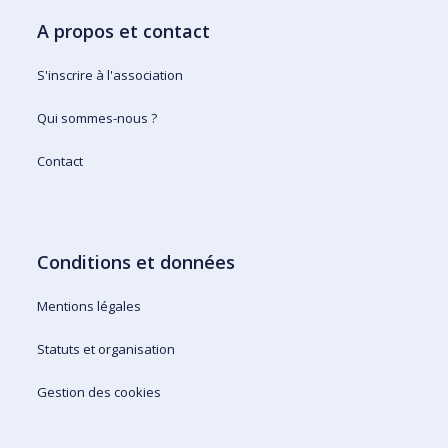
A propos et contact
S'inscrire à l'association
Qui sommes-nous ?
Contact
Conditions et données
Mentions légales
Statuts et organisation
Gestion des cookies