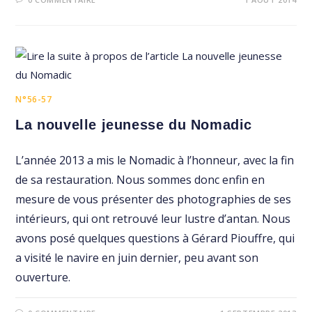
N°56-57
La nouvelle jeunesse du Nomadic
L’année 2013 a mis le Nomadic à l’honneur, avec la fin
de sa restauration. Nous sommes donc enfin en
mesure de vous présenter des photographies de ses
intérieurs, qui ont retrouvé leur lustre d’antan. Nous
avons posé quelques questions à Gérard Piouffre, qui
a visité le navire en juin dernier, peu avant son
ouverture.