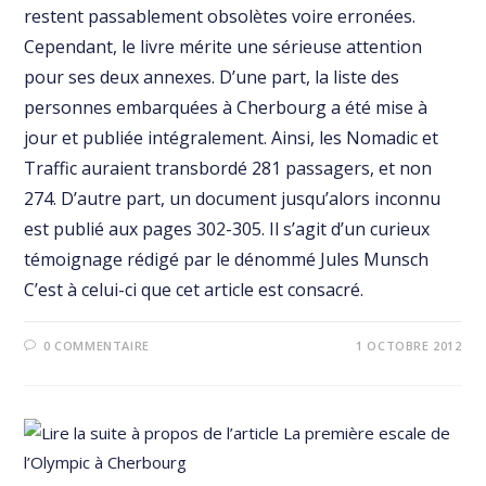
restent passablement obsolètes voire erronées.
Cependant, le livre mérite une sérieuse attention
pour ses deux annexes. D’une part, la liste des
personnes embarquées à Cherbourg a été mise à
jour et publiée intégralement. Ainsi, les Nomadic et
Traffic auraient transbordé 281 passagers, et non
274. D’autre part, un document jusqu’alors inconnu
est publié aux pages 302-305. Il s’agit d’un curieux
témoignage rédigé par le dénommé Jules Munsch
C’est à celui-ci que cet article est consacré.
0 COMMENTAIRE
1 OCTOBRE 2012