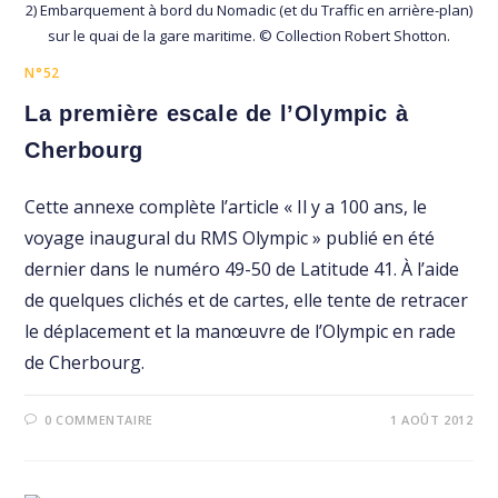
2) Embarquement à bord du Nomadic (et du Traffic en arrière-plan)
sur le quai de la gare maritime. © Collection Robert Shotton.
N°52
La première escale de l’Olympic à
Cherbourg
Cette annexe complète l’article « Il y a 100 ans, le
voyage inaugural du RMS Olympic » publié en été
dernier dans le numéro 49-50 de Latitude 41. À l’aide
de quelques clichés et de cartes, elle tente de retracer
le déplacement et la manœuvre de l’Olympic en rade
de Cherbourg.
0 COMMENTAIRE
1 AOÛT 2012