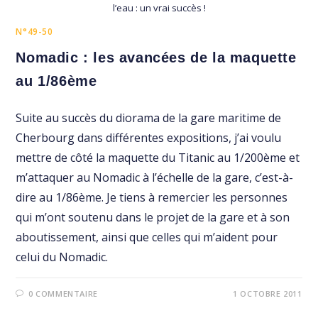
l’eau : un vrai succès !
N°49-50
Nomadic : les avancées de la maquette
au 1/86ème
Suite au succès du diorama de la gare maritime de
Cherbourg dans différentes expositions, j’ai voulu
mettre de côté la maquette du Titanic au 1/200ème et
m’attaquer au Nomadic à l’échelle de la gare, c’est-à-
dire au 1/86ème. Je tiens à remercier les personnes
qui m’ont soutenu dans le projet de la gare et à son
aboutissement, ainsi que celles qui m’aident pour
celui du Nomadic.
0 COMMENTAIRE
1 OCTOBRE 2011