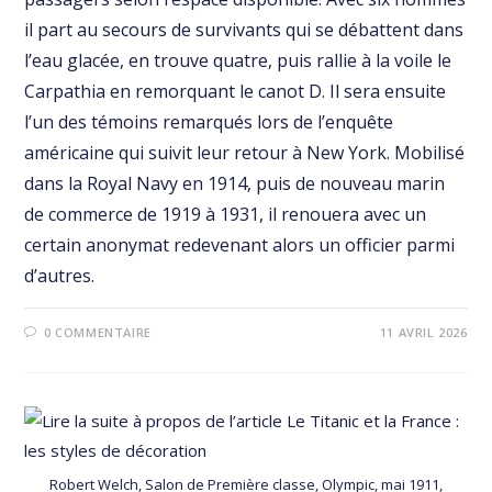
il part au secours de survivants qui se débattent dans
l’eau glacée, en trouve quatre, puis rallie à la voile le
Carpathia en remorquant le canot D. Il sera ensuite
l’un des témoins remarqués lors de l’enquête
américaine qui suivit leur retour à New York. Mobilisé
dans la Royal Navy en 1914, puis de nouveau marin
de commerce de 1919 à 1931, il renouera avec un
certain anonymat redevenant alors un officier parmi
d’autres.
0 COMMENTAIRE
11 AVRIL 2026
Robert Welch, Salon de Première classe, Olympic, mai 1911,