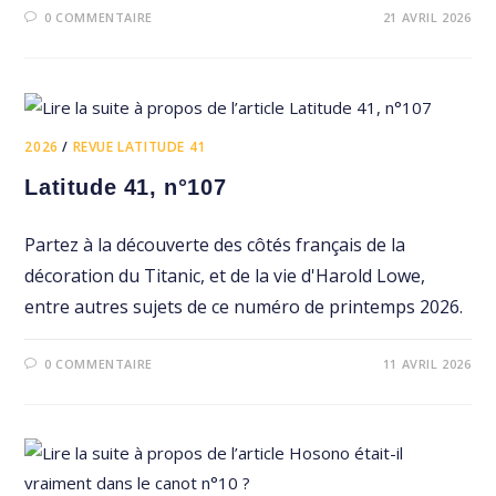
0 COMMENTAIRE
21 AVRIL 2026
2026
/
REVUE LATITUDE 41
Latitude 41, n°107
Partez à la découverte des côtés français de la
décoration du Titanic, et de la vie d'Harold Lowe,
entre autres sujets de ce numéro de printemps 2026.
0 COMMENTAIRE
11 AVRIL 2026