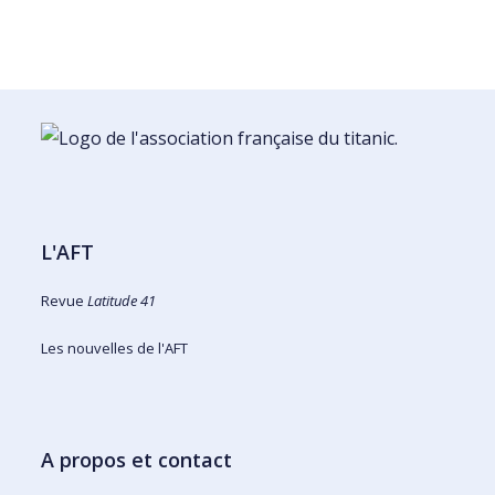
L'AFT
Revue
Latitude 41
Les nouvelles de l'AFT
A propos et contact