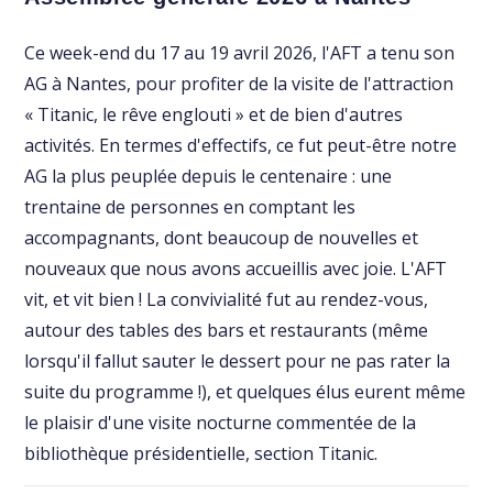
Ce week-end du 17 au 19 avril 2026, l'AFT a tenu son
AG à Nantes, pour profiter de la visite de l'attraction
« Titanic, le rêve englouti » et de bien d'autres
activités. En termes d'effectifs, ce fut peut-être notre
AG la plus peuplée depuis le centenaire : une
trentaine de personnes en comptant les
accompagnants, dont beaucoup de nouvelles et
nouveaux que nous avons accueillis avec joie. L'AFT
vit, et vit bien ! La convivialité fut au rendez-vous,
autour des tables des bars et restaurants (même
lorsqu'il fallut sauter le dessert pour ne pas rater la
suite du programme !), et quelques élus eurent même
le plaisir d'une visite nocturne commentée de la
bibliothèque présidentielle, section Titanic.