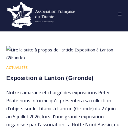
Skip
to
content
ACTUALITÉS
Exposition à Lanton (Gironde)
Notre camarade et chargé des expositions Peter
Pilate nous informe qu'il présentera sa collection
d'objets sur le Titanic à Lanton (Gironde) du 27 juin
au 5 juillet 2026, lors d'une grande exposition
organisée par l'association La Flotte Nord Bassin, qui