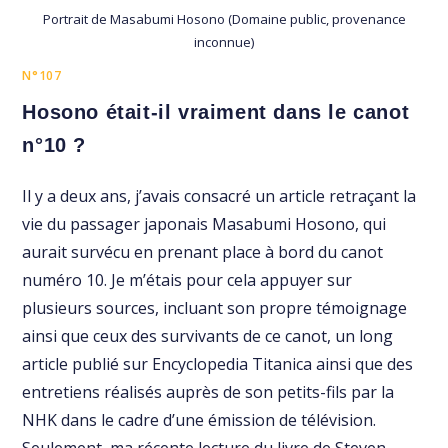
Portrait de Masabumi Hosono (Domaine public, provenance
inconnue)
N°107
Hosono était-il vraiment dans le canot
n°10 ?
Il y a deux ans, j’avais consacré un article retraçant la
vie du passager japonais Masabumi Hosono, qui
aurait survécu en prenant place à bord du canot
numéro 10. Je m’étais pour cela appuyer sur
plusieurs sources, incluant son propre témoignage
ainsi que ceux des survivants de ce canot, un long
article publié sur Encyclopedia Titanica ainsi que des
entretiens réalisés auprès de son petits-fils par la
NHK dans le cadre d’une émission de télévision.