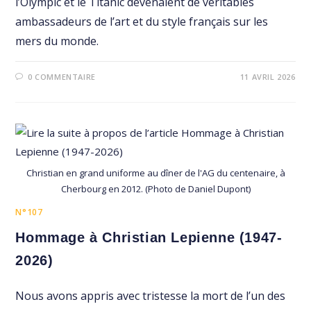
l’Olympic et le Titanic devenaient de véritables
ambassadeurs de l’art et du style français sur les
mers du monde.
0 COMMENTAIRE
11 AVRIL 2026
Christian en grand uniforme au dîner de l'AG du centenaire, à
Cherbourg en 2012. (Photo de Daniel Dupont)
N°107
Hommage à Christian Lepienne (1947-
2026)
Nous avons appris avec tristesse la mort de l’un des