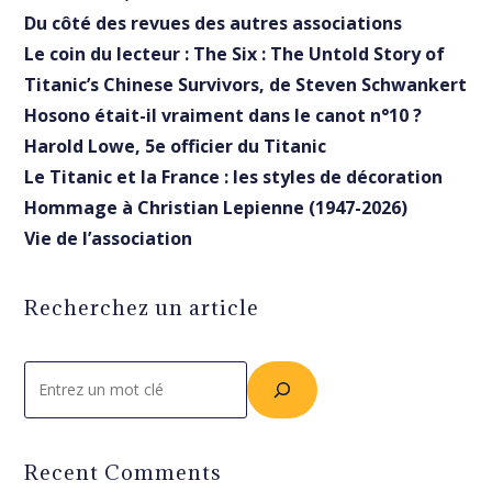
Du côté des revues des autres associations
Le coin du lecteur : The Six : The Untold Story of
Titanic’s Chinese Survivors, de Steven Schwankert
Hosono était-il vraiment dans le canot n°10 ?
Harold Lowe, 5e officier du Titanic
Le Titanic et la France : les styles de décoration
Hommage à Christian Lepienne (1947-2026)
Vie de l’association
Recherchez un article
Rechercher
Recent Comments