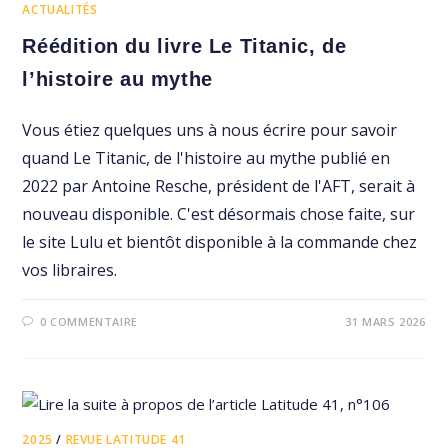
ACTUALITÉS
Réédition du livre Le Titanic, de
l’histoire au mythe
Vous étiez quelques uns à nous écrire pour savoir
quand Le Titanic, de l'histoire au mythe publié en
2022 par Antoine Resche, président de l'AFT, serait à
nouveau disponible. C'est désormais chose faite, sur
le site Lulu et bientôt disponible à la commande chez
vos libraires.
0 COMMENTAIRE
31 MARS 2026
2025
/
REVUE LATITUDE 41