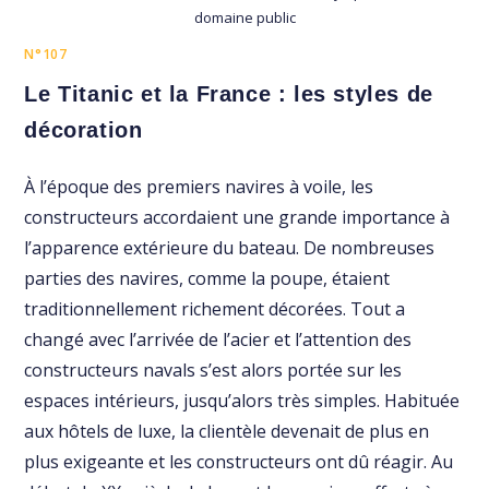
domaine public
N°107
Le Titanic et la France : les styles de
décoration
À l’époque des premiers navires à voile, les
constructeurs accordaient une grande importance à
l’apparence extérieure du bateau. De nombreuses
parties des navires, comme la poupe, étaient
traditionnellement richement décorées. Tout a
changé avec l’arrivée de l’acier et l’attention des
constructeurs navals s’est alors portée sur les
espaces intérieurs, jusqu’alors très simples. Habituée
aux hôtels de luxe, la clientèle devenait de plus en
plus exigeante et les constructeurs ont dû réagir. Au