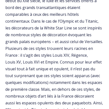
début du XXe siècle, le luxe et les services offerts à
bord des grands transatlantiques étaient
comparables à ceux des meilleurs hôtels
continentaux. Dans le cas de l’Olympic et du Titanic,
les décorateurs de la White Star Line se sont inspirés
de nombreux styles de décoration évoquant les
grands palais européens – et aussi celui de Versailles.
Plusieurs de ces styles trouvent leurs racines en
France : il s’agit des styles Louis XIV, Régence,
Louis XV, Louis XVI et Empire. Connus pour leur effet
visuel tout à fait unique et opulent, il n’est pas du
tout surprenant que ces styles soient apparus (avec
quelques modifications) notamment dans les espaces
de première classe. Mais, en dehors de ces styles, de
nombreux objets d’art liés à la France décoraient
aussi les espaces opulents des deux paquebots. Ainsi,