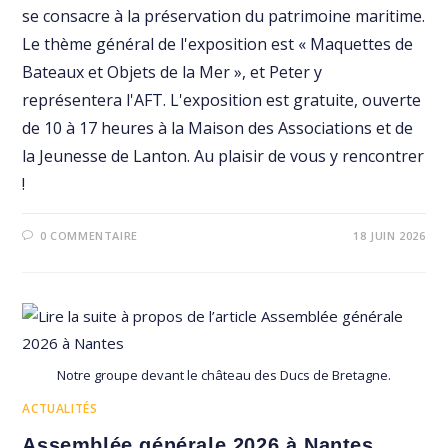
se consacre à la préservation du patrimoine maritime.
Le thème général de l'exposition est « Maquettes de
Bateaux et Objets de la Mer », et Peter y
représentera l'AFT. L'exposition est gratuite, ouverte
de 10 à 17 heures à la Maison des Associations et de
la Jeunesse de Lanton. Au plaisir de vous y rencontrer
!
0 COMMENTAIRE
18 JUIN 2026
Notre groupe devant le château des Ducs de Bretagne.
ACTUALITÉS
Assemblée générale 2026 à Nantes