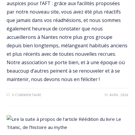
auspices pour l’AFT : grâce aux facilités proposées
par notre nouveau site, vous avez été plus réactifs
que jamais dans vos réadhésions, et nous sommes
également heureux de constater que nous
accueillerons à Nantes notre plus gros groupe
depuis bien longtemps, mélangeant habitués anciens
et plus récents avec de toutes nouvelles recrues.
Notre association se porte bien, et à une époque où
beaucoup d’autres peinent à se renouveler et à se
maintenir, nous devons nous en féliciter !
0 COMMENTAIRE
11 AVRIL 2026