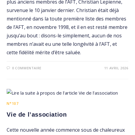
plus anciens membres de l’AFT, Christian Lepienne,
survenue le 10 janvier dernier. Christian était déjà
mentionné dans la toute première liste des membres
de l’AFT, en novembre 1998, et il en est resté membre
jusqu’au bout : disons-le simplement, aucun de nos
membres n’avait eu une telle longévité à l’AFT, et
cette fidélité mérite d’être saluée.
0 COMMENTAIRE
11 AVRIL 2026
N°107
Vie de l’association
Cette nouvelle année commence sous de chaleureux