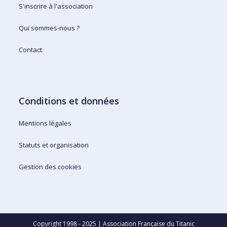
S'inscrire à l'association
Qui sommes-nous ?
Contact
Conditions et données
Mentions légales
Statuts et organisation
Gestion des cookies
Copyright 1998 - 2025 | Association Française du Titanic