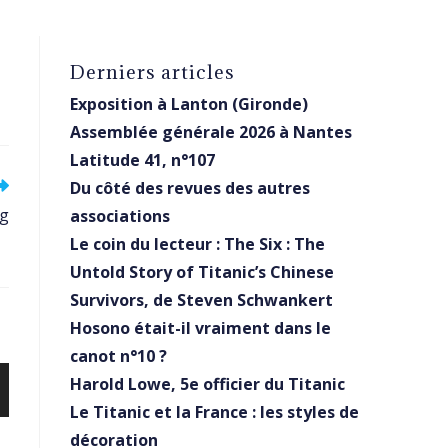
Derniers articles
Exposition à Lanton (Gironde)
Assemblée générale 2026 à Nantes
Latitude 41, n°107
Du côté des revues des autres
rg
associations
Le coin du lecteur : The Six : The
Untold Story of Titanic’s Chinese
Survivors, de Steven Schwankert
Hosono était-il vraiment dans le
canot n°10 ?
Harold Lowe, 5e officier du Titanic
Le Titanic et la France : les styles de
décoration