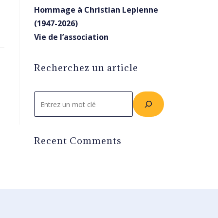
Hommage à Christian Lepienne
(1947-2026)
Vie de l’association
Recherchez un article
Rechercher
Recent Comments