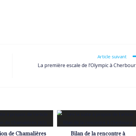
Article suivant
La première escale de l’Olympic à Cherbou
tion de Chamalières
Bilan de la rencontre à