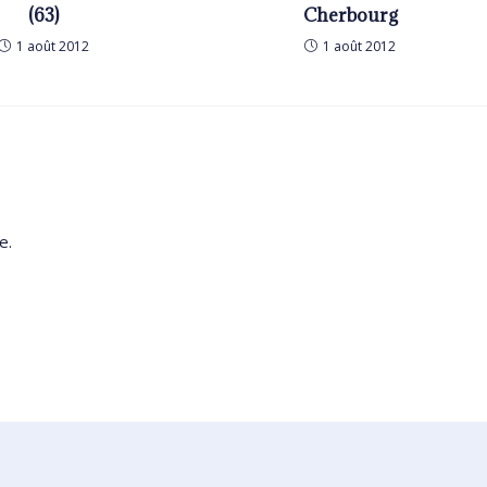
(63)
Cherbourg
1 août 2012
1 août 2012
e.