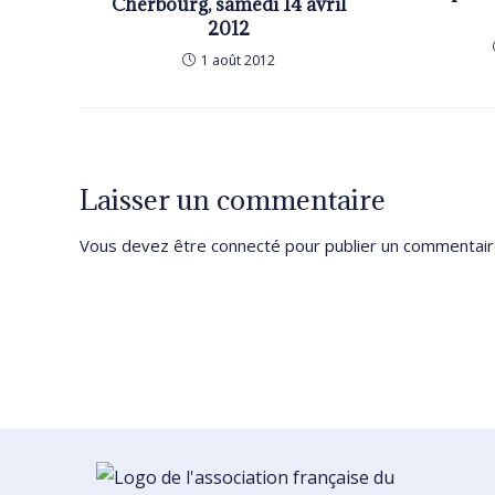
Cherbourg, samedi 14 avril
2012
1 août 2012
Laisser un commentaire
Vous devez être
connecté
pour publier un commentair