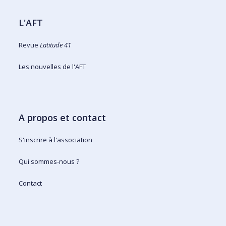
L'AFT
Revue
Latitude 41
Les nouvelles de l'AFT
A propos et contact
S'inscrire à l'association
Qui sommes-nous ?
Contact