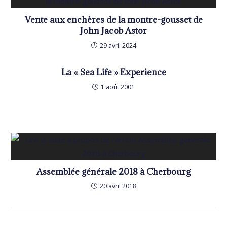
Vente aux enchères de la montre-gousset de
John Jacob Astor
29 avril 2024
La « Sea Life » Experience
1 août 2001
Assemblée générale 2018 à Cherbourg
20 avril 2018