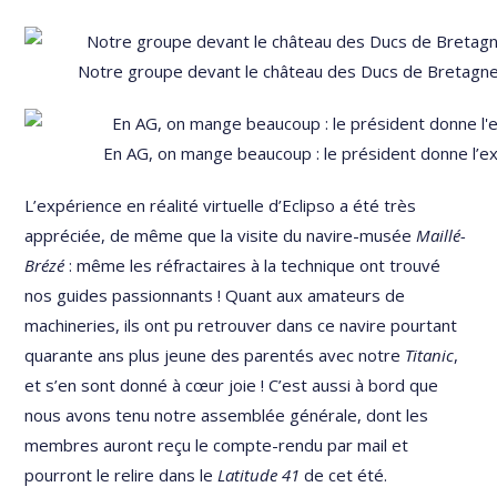
Notre groupe devant le château des Ducs de Bretagne
En AG, on mange beaucoup : le président donne l’e
L’expérience en réalité virtuelle d’Eclipso a été très
appréciée, de même que la visite du navire-musée
Maillé-
Brézé
: même les réfractaires à la technique ont trouvé
nos guides passionnants ! Quant aux amateurs de
machineries, ils ont pu retrouver dans ce navire pourtant
quarante ans plus jeune des parentés avec notre
Titanic
,
et s’en sont donné à cœur joie ! C’est aussi à bord que
nous avons tenu notre assemblée générale, dont les
membres auront reçu le compte-rendu par mail et
pourront le relire dans le
Latitude 41
de cet été.