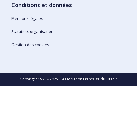
Conditions et données
Mentions légales
Statuts et organisation
Gestion des cookies
Copyright 1998 - 2025 | Association Française du Titanic