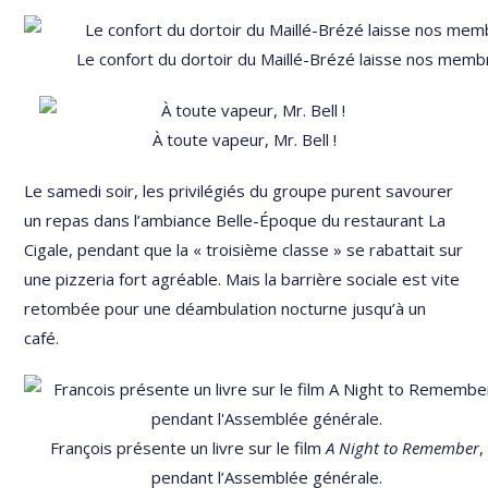
Le confort du dortoir du Maillé-Brézé laisse nos membr
À toute vapeur, Mr. Bell !
Le samedi soir, les privilégiés du groupe purent savourer
un repas dans l’ambiance Belle-Époque du restaurant La
Cigale, pendant que la « troisième classe » se rabattait sur
une pizzeria fort agréable. Mais la barrière sociale est vite
retombée pour une déambulation nocturne jusqu’à un
café.
François présente un livre sur le film
A Night to Remember
,
pendant l’Assemblée générale.