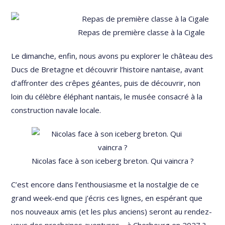
Repas de première classe à la Cigale
Le dimanche, enfin, nous avons pu explorer le château des
Ducs de Bretagne et découvrir l’histoire nantaise, avant
d’affronter des crêpes géantes, puis de découvrir, non
loin du célèbre éléphant nantais, le musée consacré à la
construction navale locale.
Nicolas face à son iceberg breton. Qui vaincra ?
C’est encore dans l’enthousiasme et la nostalgie de ce
grand week-end que j’écris ces lignes, en espérant que
nos nouveaux amis (et les plus anciens) seront au rendez-