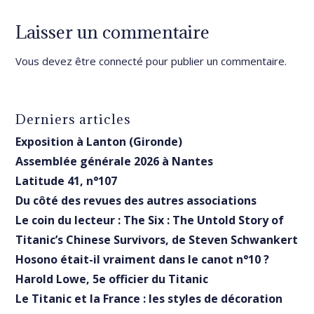
Laisser un commentaire
Vous devez être
connecté
pour publier un commentaire.
Derniers articles
Exposition à Lanton (Gironde)
Assemblée générale 2026 à Nantes
Latitude 41, n°107
Du côté des revues des autres associations
Le coin du lecteur : The Six : The Untold Story of
Titanic’s Chinese Survivors, de Steven Schwankert
Hosono était-il vraiment dans le canot n°10 ?
Harold Lowe, 5e officier du Titanic
Le Titanic et la France : les styles de décoration