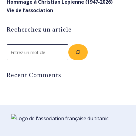
Hommage à Christian Lepienne (1947-2026)
Vie de l’association
Recherchez un article
Rechercher
Recent Comments