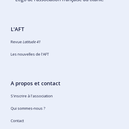
L'AFT
Revue
Latitude 41
Les nouvelles de l'AFT
A propos et contact
S'inscrire à l'association
Qui sommes-nous ?
Contact