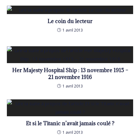
Le coin du lecteur
1 avril 2013
Her Majesty Hospital Ship : 13 novembre 1915 –
21 novembre 1916
1 avril 2013
Et si le Titanic n’avait jamais coulé ?
1 avril 2013