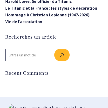
Harold Lowe, 5e officier du Titanic
Le Titanic et la France : les styles de décoration
Hommage à Christian Lepienne (1947-2026)
Vie de l’association
Recherchez un article
Rechercher
Recent Comments