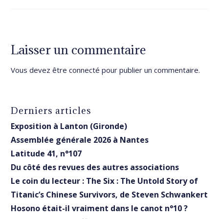
Laisser un commentaire
Vous devez être
connecté
pour publier un commentaire.
Derniers articles
Exposition à Lanton (Gironde)
Assemblée générale 2026 à Nantes
Latitude 41, n°107
Du côté des revues des autres associations
Le coin du lecteur : The Six : The Untold Story of
Titanic’s Chinese Survivors, de Steven Schwankert
Hosono était-il vraiment dans le canot n°10 ?