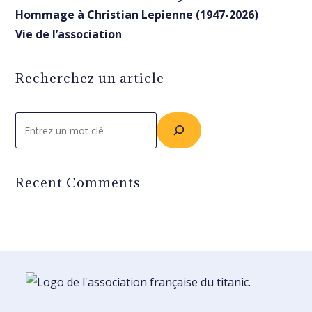
Hommage à Christian Lepienne (1947-2026)
Vie de l’association
Recherchez un article
Rechercher
Recent Comments