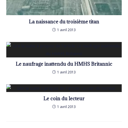
La naissance du troisième titan
1 avril 2013
Le naufrage inattendu du HMHS Britannic
1 avril 2013
Le coin du lecteur
1 avril 2013