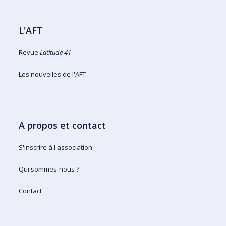
L'AFT
Revue
Latitude 41
Les nouvelles de l'AFT
A propos et contact
S'inscrire à l'association
Qui sommes-nous ?
Contact