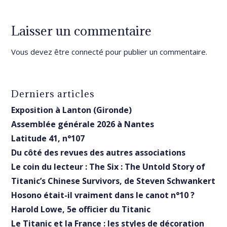
Laisser un commentaire
Vous devez être
connecté
pour publier un commentaire.
Derniers articles
Exposition à Lanton (Gironde)
Assemblée générale 2026 à Nantes
Latitude 41, n°107
Du côté des revues des autres associations
Le coin du lecteur : The Six : The Untold Story of
Titanic’s Chinese Survivors, de Steven Schwankert
Hosono était-il vraiment dans le canot n°10 ?
Harold Lowe, 5e officier du Titanic
Le Titanic et la France : les styles de décoration