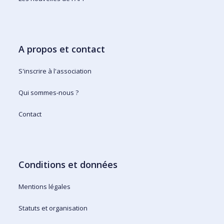
A propos et contact
S'inscrire à l'association
Qui sommes-nous ?
Contact
Conditions et données
Mentions légales
Statuts et organisation