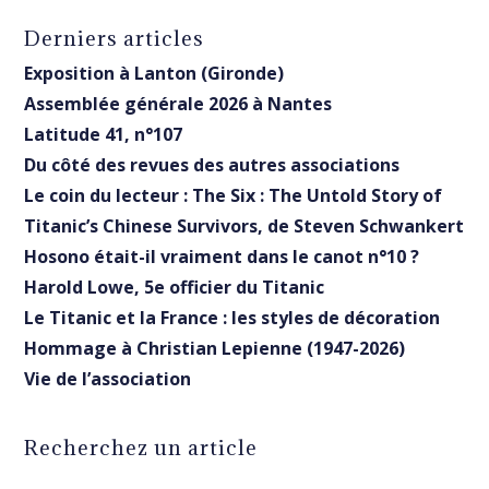
Derniers articles
Exposition à Lanton (Gironde)
Assemblée générale 2026 à Nantes
Latitude 41, n°107
Du côté des revues des autres associations
Le coin du lecteur : The Six : The Untold Story of
Titanic’s Chinese Survivors, de Steven Schwankert
Hosono était-il vraiment dans le canot n°10 ?
Harold Lowe, 5e officier du Titanic
Le Titanic et la France : les styles de décoration
Hommage à Christian Lepienne (1947-2026)
Vie de l’association
Recherchez un article