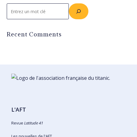
Rechercher
Recent Comments
L'AFT
Revue
Latitude 41
Les nouvelles de l'AFT