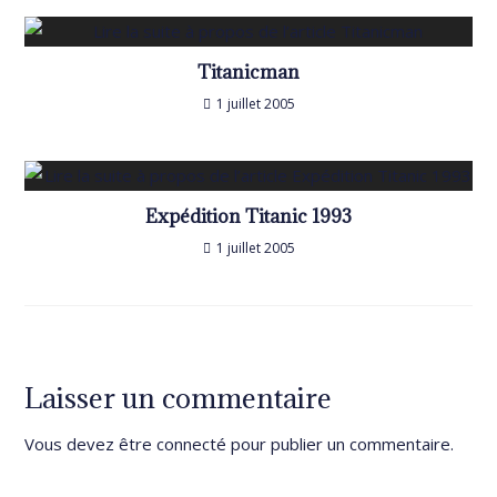
Titanicman
1 juillet 2005
Expédition Titanic 1993
1 juillet 2005
Laisser un commentaire
Vous devez être
connecté
pour publier un commentaire.