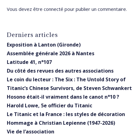
Vous devez être
connecté
pour publier un commentaire.
Derniers articles
Exposition à Lanton (Gironde)
Assemblée générale 2026 à Nantes
Latitude 41, n°107
Du côté des revues des autres associations
Le coin du lecteur : The Six : The Untold Story of
Titanic’s Chinese Survivors, de Steven Schwankert
Hosono était-il vraiment dans le canot n°10 ?
Harold Lowe, 5e officier du Titanic
Le Titanic et la France : les styles de décoration
Hommage à Christian Lepienne (1947-2026)
Vie de l’association