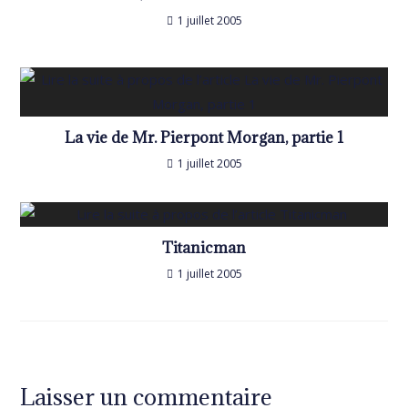
1 juillet 2005
La vie de Mr. Pierpont Morgan, partie 1
1 juillet 2005
Titanicman
1 juillet 2005
Laisser un commentaire