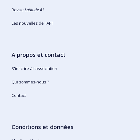
Revue
Latitude 41
Les nouvelles de l'AFT
A propos et contact
S'inscrire à l'association
Qui sommes-nous ?
Contact
Conditions et données