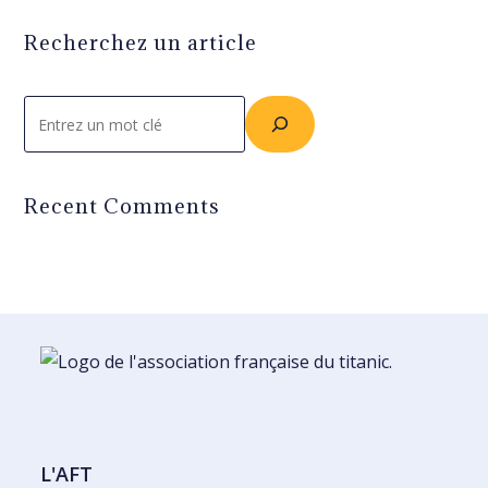
Recherchez un article
Rechercher
Recent Comments
L'AFT