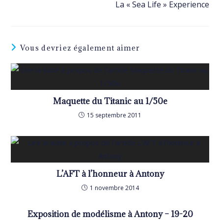
La « Sea Life » Experience
articles
Vous devriez également aimer
Maquette du Titanic au 1/50e
15 septembre 2011
L’AFT à l’honneur à Antony
1 novembre 2014
Exposition de modélisme à Antony – 19-20