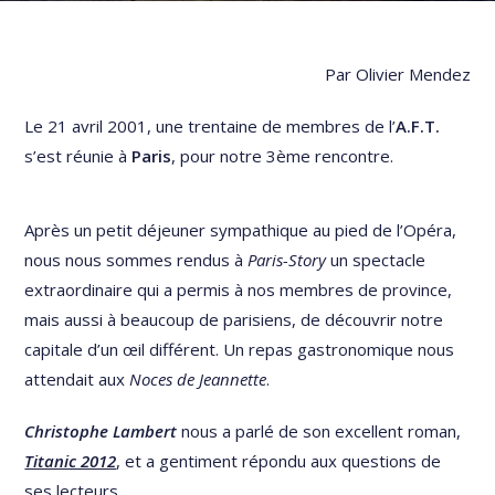
Par Olivier Mendez
Le 21 avril 2001, une trentaine de membres de l’
A.F.T.
s’est réunie à
Paris
, pour notre 3ème rencontre.
Après un petit déjeuner sympathique au pied de l’Opéra,
nous nous sommes rendus à
Paris-Story
un spectacle
extraordinaire qui a permis à nos membres de province,
mais aussi à beaucoup de parisiens, de découvrir notre
capitale d’un œil différent. Un repas gastronomique nous
attendait aux
Noces de Jeannette
.
Christophe Lambert
nous a parlé de son excellent roman,
Titanic 2012
, et a gentiment répondu aux questions de
ses lecteurs.