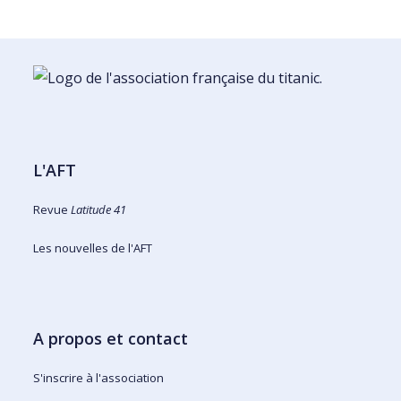
L'AFT
Revue
Latitude 41
Les nouvelles de l'AFT
A propos et contact
S'inscrire à l'association