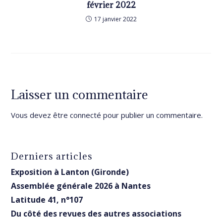
février 2022
17 janvier 2022
Laisser un commentaire
Vous devez être
connecté
pour publier un commentaire.
Derniers articles
Exposition à Lanton (Gironde)
Assemblée générale 2026 à Nantes
Latitude 41, n°107
Du côté des revues des autres associations