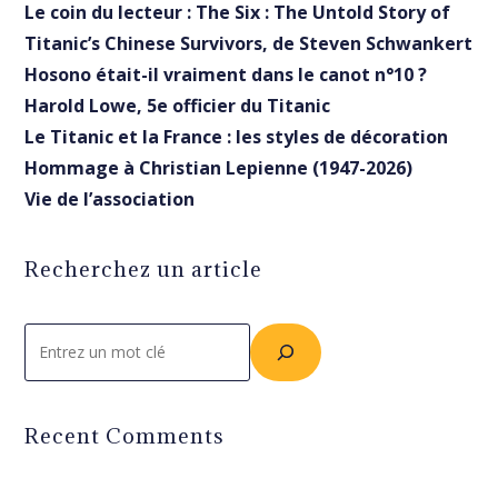
Le coin du lecteur : The Six : The Untold Story of
Titanic’s Chinese Survivors, de Steven Schwankert
Hosono était-il vraiment dans le canot n°10 ?
Harold Lowe, 5e officier du Titanic
Le Titanic et la France : les styles de décoration
Hommage à Christian Lepienne (1947-2026)
Vie de l’association
Recherchez un article
Rechercher
Recent Comments