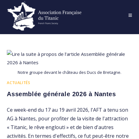
Skip
to
content
Notre groupe devant le château des Ducs de Bretagne.
ACTUALITÉS
Assemblée générale 2026 à Nantes
Ce week-end du 17 au 19 avril 2026, l'AFT a tenu son
AG à Nantes, pour profiter de la visite de l'attraction
« Titanic, le rêve englouti » et de bien d'autres
activités. En termes d'effectifs, ce fut peut-être notre