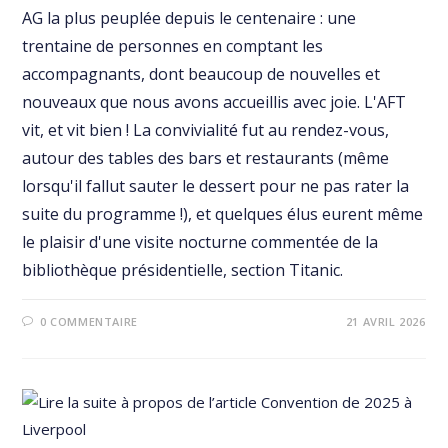
AG la plus peuplée depuis le centenaire : une
trentaine de personnes en comptant les
accompagnants, dont beaucoup de nouvelles et
nouveaux que nous avons accueillis avec joie. L'AFT
vit, et vit bien ! La convivialité fut au rendez-vous,
autour des tables des bars et restaurants (même
lorsqu'il fallut sauter le dessert pour ne pas rater la
suite du programme !), et quelques élus eurent même
le plaisir d'une visite nocturne commentée de la
bibliothèque présidentielle, section Titanic.
0 COMMENTAIRE
21 AVRIL 2026