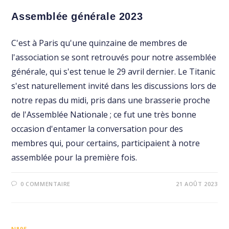
Assemblée générale 2023
C'est à Paris qu'une quinzaine de membres de
l'association se sont retrouvés pour notre assemblée
générale, qui s'est tenue le 29 avril dernier. Le Titanic
s'est naturellement invité dans les discussions lors de
notre repas du midi, pris dans une brasserie proche
de l'Assemblée Nationale ; ce fut une très bonne
occasion d'entamer la conversation pour des
membres qui, pour certains, participaient à notre
assemblée pour la première fois.
0 COMMENTAIRE
21 AOÛT 2023