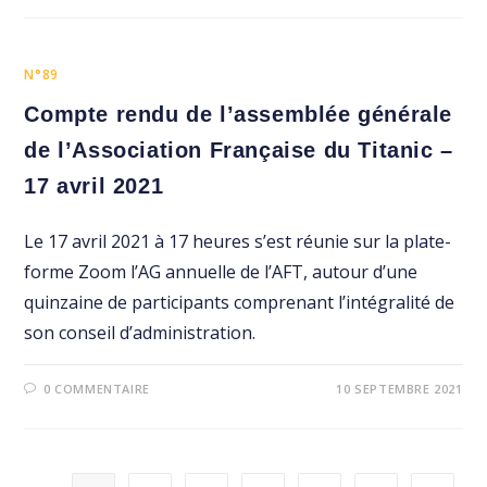
N°89
Compte rendu de l’assemblée générale
de l’Association Française du Titanic –
17 avril 2021
Le 17 avril 2021 à 17 heures s’est réunie sur la plate-
forme Zoom l’AG annuelle de l’AFT, autour d’une
quinzaine de participants comprenant l’intégralité de
son conseil d’administration.
0 COMMENTAIRE
10 SEPTEMBRE 2021