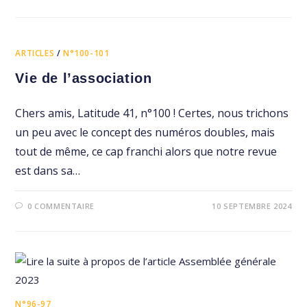
ARTICLES
/
N°100-101
Vie de l’association
Chers amis, Latitude 41, n°100 ! Certes, nous trichons
un peu avec le concept des numéros doubles, mais
tout de même, ce cap franchi alors que notre revue
est dans sa…
0 COMMENTAIRE
10 SEPTEMBRE 2024
N°96-97