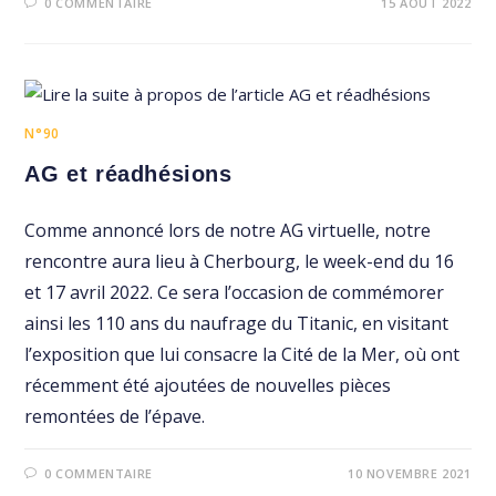
0 COMMENTAIRE
15 AOÛT 2022
N°90
AG et réadhésions
Comme annoncé lors de notre AG virtuelle, notre
rencontre aura lieu à Cherbourg, le week-end du 16
et 17 avril 2022. Ce sera l’occasion de commémorer
ainsi les 110 ans du naufrage du Titanic, en visitant
l’exposition que lui consacre la Cité de la Mer, où ont
récemment été ajoutées de nouvelles pièces
remontées de l’épave.
0 COMMENTAIRE
10 NOVEMBRE 2021