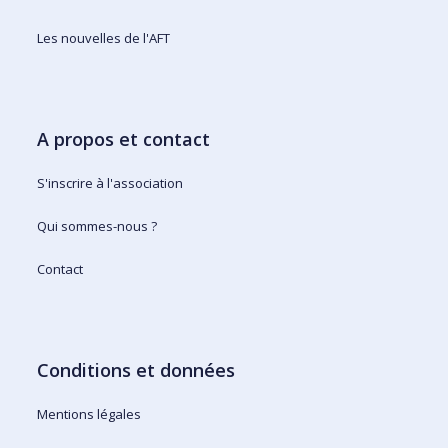
Les nouvelles de l'AFT
A propos et contact
S'inscrire à l'association
Qui sommes-nous ?
Contact
Conditions et données
Mentions légales