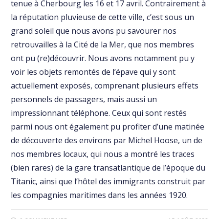
tenue à Cherbourg les 16 et 17 avril. Contrairement à
la réputation pluvieuse de cette ville, c’est sous un
grand soleil que nous avons pu savourer nos
retrouvailles à la Cité de la Mer, que nos membres
ont pu (re)découvrir. Nous avons notamment pu y
voir les objets remontés de l’épave qui y sont
actuellement exposés, comprenant plusieurs effets
personnels de passagers, mais aussi un
impressionnant téléphone. Ceux qui sont restés
parmi nous ont également pu profiter d’une matinée
de découverte des environs par Michel Hoose, un de
nos membres locaux, qui nous a montré les traces
(bien rares) de la gare transatlantique de l’époque du
Titanic, ainsi que l’hôtel des immigrants construit par
les compagnies maritimes dans les années 1920.