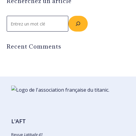
Recherchez un article
Rechercher
Recent Comments
L'AFT
Revue
Latitude 41