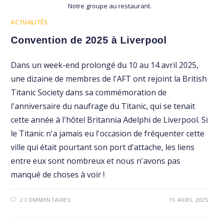
Notre groupe au restaurant.
ACTUALITÉS
Convention de 2025 à Liverpool
Dans un week-end prolongé du 10 au 14 avril 2025,
une dizaine de membres de l'AFT ont rejoint la British
Titanic Society dans sa commémoration de
l'anniversaire du naufrage du Titanic, qui se tenait
cette année à l'hôtel Britannia Adelphi de Liverpool. Si
le Titanic n'a jamais eu l'occasion de fréquenter cette
ville qui était pourtant son port d'attache, les liens
entre eux sont nombreux et nous n'avons pas
manqué de choses à voir !
2 COMMENTAIRES
15 AVRIL 2025