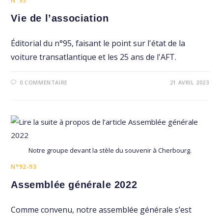
N°95
Vie de l’association
Éditorial du n°95, faisant le point sur l'état de la
voiture transatlantique et les 25 ans de l'AFT.
0 COMMENTAIRE
21 AVRIL 2023
Notre groupe devant la stèle du souvenir à Cherbourg.
N°92-93
Assemblée générale 2022
Comme convenu, notre assemblée générale s’est