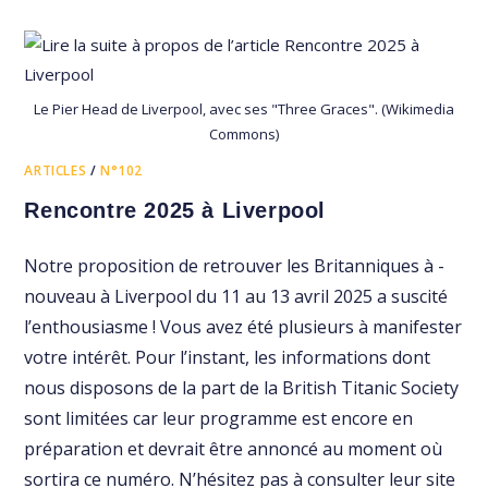
Le Pier Head de Liverpool, avec ses "Three Graces". (Wikimedia
Commons)
ARTICLES
/
N°102
Rencontre 2025 à Liverpool
Notre proposition de retrouver les Britanniques à ­
nouveau à Liverpool du 11 au 13 avril 2025 a suscité
l’enthousiasme ! Vous avez été plusieurs à manifester
votre intérêt. Pour l’instant, les informations dont
nous ­disposons de la part de la British Titanic Society
sont limitées car leur programme est encore en
préparation et devrait être ­annoncé au moment où
sortira ce numéro. N’hésitez pas à consulter leur site