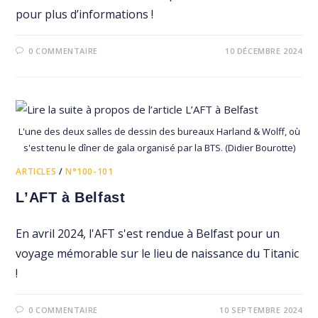
pour plus d’informations !
0 COMMENTAIRE
10 DÉCEMBRE 2024
L'une des deux salles de dessin des bureaux Harland & Wolff, où
s'est tenu le dîner de gala organisé par la BTS. (Didier Bourotte)
ARTICLES
/
N°100-101
L’AFT à Belfast
En avril 2024, l'AFT s'est rendue à Belfast pour un
voyage mémorable sur le lieu de naissance du Titanic
!
0 COMMENTAIRE
10 SEPTEMBRE 2024