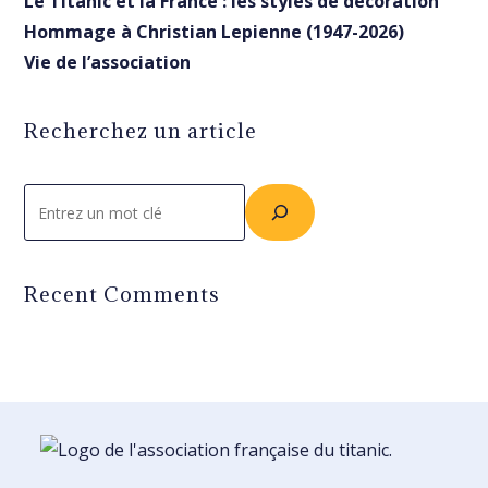
Le Titanic et la France : les styles de décoration
Hommage à Christian Lepienne (1947-2026)
Vie de l’association
Recherchez un article
Rechercher
Recent Comments