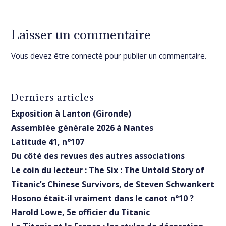
Laisser un commentaire
Vous devez être
connecté
pour publier un commentaire.
Derniers articles
Exposition à Lanton (Gironde)
Assemblée générale 2026 à Nantes
Latitude 41, n°107
Du côté des revues des autres associations
Le coin du lecteur : The Six : The Untold Story of
Titanic’s Chinese Survivors, de Steven Schwankert
Hosono était-il vraiment dans le canot n°10 ?
Harold Lowe, 5e officier du Titanic