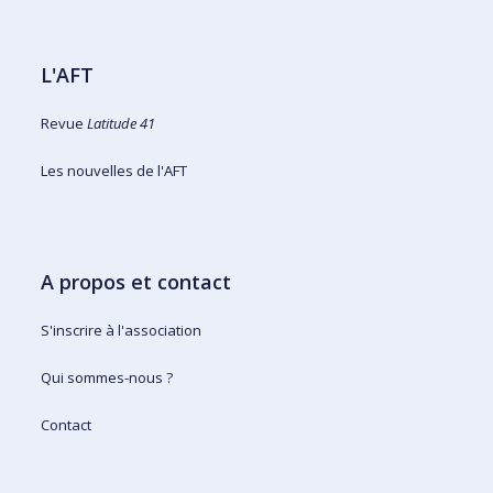
L'AFT
Revue
Latitude 41
Les nouvelles de l'AFT
A propos et contact
S'inscrire à l'association
Qui sommes-nous ?
Contact