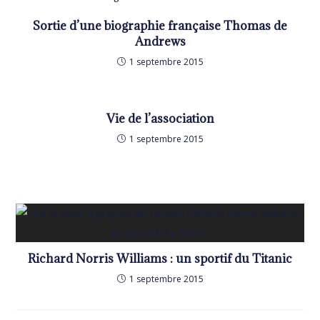
Sortie d’une biographie française Thomas de
Andrews
1 septembre 2015
Vie de l’association
1 septembre 2015
Richard Norris Williams : un sportif du Titanic
1 septembre 2015