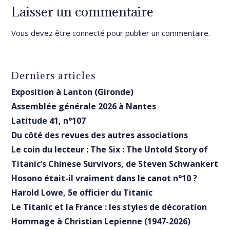
Laisser un commentaire
Vous devez être
connecté
pour publier un commentaire.
Derniers articles
Exposition à Lanton (Gironde)
Assemblée générale 2026 à Nantes
Latitude 41, n°107
Du côté des revues des autres associations
Le coin du lecteur : The Six : The Untold Story of
Titanic’s Chinese Survivors, de Steven Schwankert
Hosono était-il vraiment dans le canot n°10 ?
Harold Lowe, 5e officier du Titanic
Le Titanic et la France : les styles de décoration
Hommage à Christian Lepienne (1947-2026)