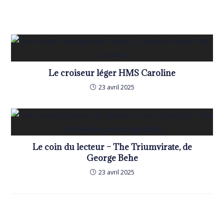
Le croiseur léger HMS Caroline
23 avril 2025
Le coin du lecteur – The Triumvirate, de
George Behe
23 avril 2025