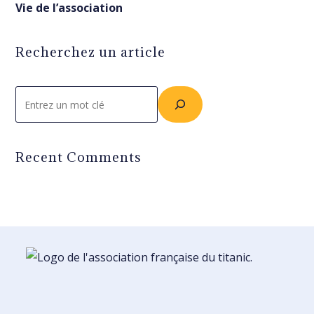
Vie de l’association
Recherchez un article
Rechercher
Recent Comments