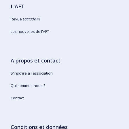
L'AFT
Revue
Latitude 41
Les nouvelles de l'AFT
A propos et contact
S'inscrire à l'association
Qui sommes-nous ?
Contact
Conditions et données