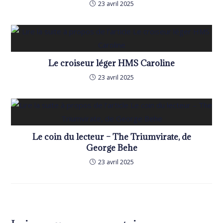
23 avril 2025
Le croiseur léger HMS Caroline
23 avril 2025
Le coin du lecteur – The Triumvirate, de
George Behe
23 avril 2025