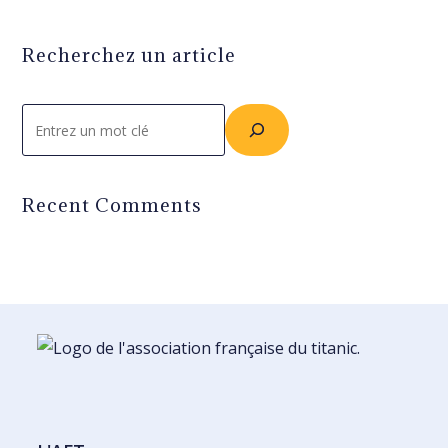
Recherchez un article
Rechercher
Recent Comments