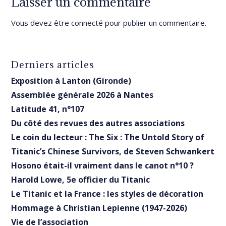
Laisser un commentaire
Vous devez être
connecté
pour publier un commentaire.
Derniers articles
Exposition à Lanton (Gironde)
Assemblée générale 2026 à Nantes
Latitude 41, n°107
Du côté des revues des autres associations
Le coin du lecteur : The Six : The Untold Story of
Titanic’s Chinese Survivors, de Steven Schwankert
Hosono était-il vraiment dans le canot n°10 ?
Harold Lowe, 5e officier du Titanic
Le Titanic et la France : les styles de décoration
Hommage à Christian Lepienne (1947-2026)
Vie de l’association