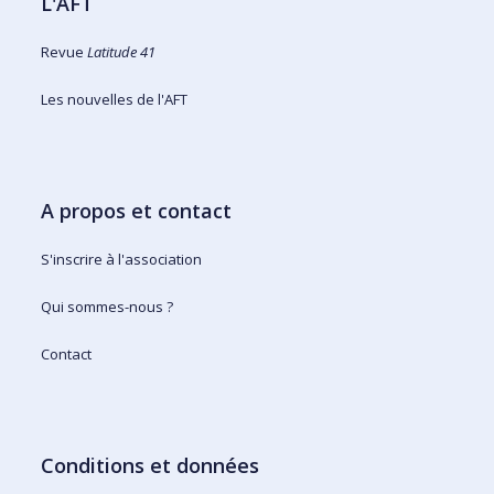
L'AFT
Revue
Latitude 41
Les nouvelles de l'AFT
A propos et contact
S'inscrire à l'association
Qui sommes-nous ?
Contact
Conditions et données