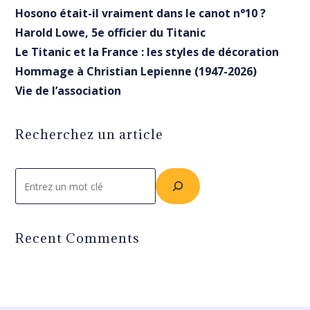
Hosono était-il vraiment dans le canot n°10 ?
Harold Lowe, 5e officier du Titanic
Le Titanic et la France : les styles de décoration
Hommage à Christian Lepienne (1947-2026)
Vie de l’association
Recherchez un article
Rechercher
Recent Comments