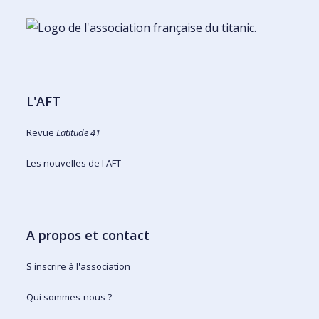
L'AFT
Revue
Latitude 41
Les nouvelles de l'AFT
A propos et contact
S'inscrire à l'association
Qui sommes-nous ?