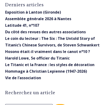
Derniers articles
Exposition à Lanton (Gironde)
Assemblée générale 2026 à Nantes
Latitude 41, n°107
Du côté des revues des autres associations
Le coin du lecteur : The Six : The Untold Story of
Titanic’s Chinese Survivors, de Steven Schwankert
Hosono était-il vraiment dans le canot n°10 ?
Harold Lowe, 5e officier du Titanic
Le Titanic et la France : les styles de décoration
Hommage à Christian Lepienne (1947-2026)
Vie de l’association
Recherchez un article