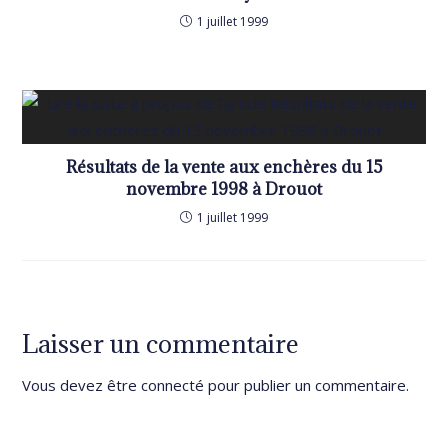
1 juillet 1999
Résultats de la vente aux enchères du 15
novembre 1998 à Drouot
1 juillet 1999
Laisser un commentaire
Vous devez être
connecté
pour publier un commentaire.