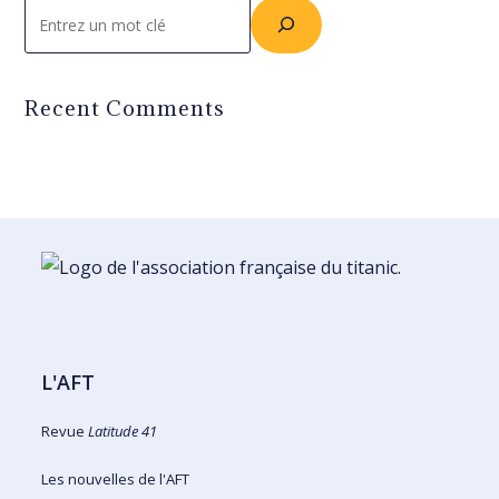
Rechercher
Recent Comments
L'AFT
Revue
Latitude 41
Les nouvelles de l'AFT