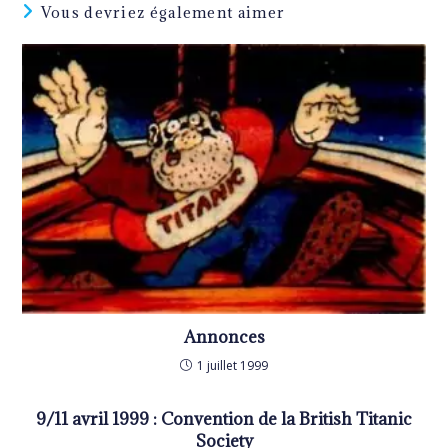
Vous devriez également aimer
Annonces
1 juillet 1999
9/11 avril 1999 : Convention de la British Titanic
Society