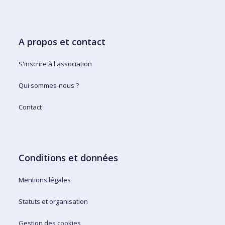
A propos et contact
S'inscrire à l'association
Qui sommes-nous ?
Contact
Conditions et données
Mentions légales
Statuts et organisation
Gestion des cookies