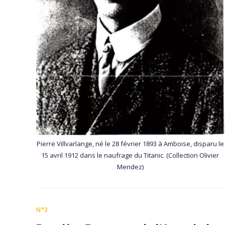
Pierre Villvarlange, né le 28 février 1893 à Amboise, disparu le
15 avril 1912 dans le naufrage du Titanic. (Collection Olivier
Mendez)
N°3