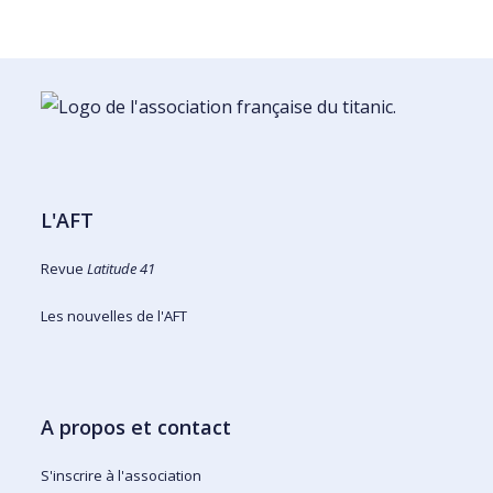
L'AFT
Revue
Latitude 41
Les nouvelles de l'AFT
A propos et contact
S'inscrire à l'association