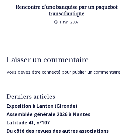
Rencontre d’une banquise par un paquebot
transatlantique
1 avril 2007
Laisser un commentaire
Vous devez être
connecté
pour publier un commentaire.
Derniers articles
Exposition à Lanton (Gironde)
Assemblée générale 2026 à Nantes
Latitude 41, n°107
Du côté des revues des autres associations