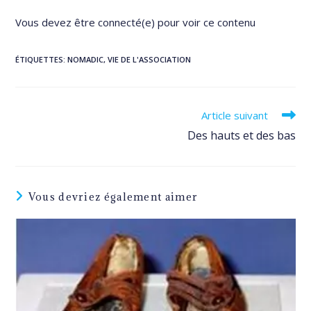
Vous devez être connecté(e) pour voir ce contenu
ÉTIQUETTES
:
NOMADIC
,
VIE DE L'ASSOCIATION
Read
Article suivant
more
Des hauts et des bas
articles
Vous devriez également aimer