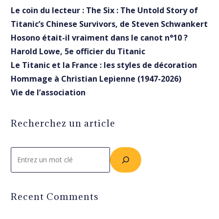
Le coin du lecteur : The Six : The Untold Story of
Titanic’s Chinese Survivors, de Steven Schwankert
Hosono était-il vraiment dans le canot n°10 ?
Harold Lowe, 5e officier du Titanic
Le Titanic et la France : les styles de décoration
Hommage à Christian Lepienne (1947-2026)
Vie de l’association
Recherchez un article
Rechercher
Recent Comments