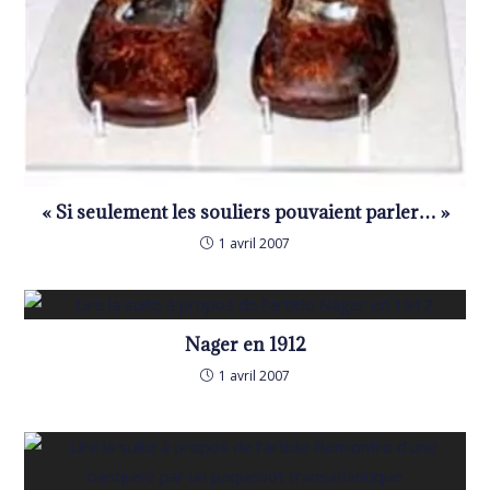
« Si seulement les souliers pouvaient parler… »
1 avril 2007
Nager en 1912
1 avril 2007