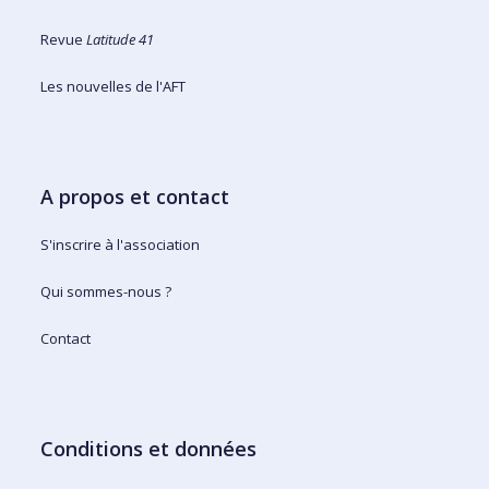
Revue
Latitude 41
Les nouvelles de l'AFT
A propos et contact
S'inscrire à l'association
Qui sommes-nous ?
Contact
Conditions et données