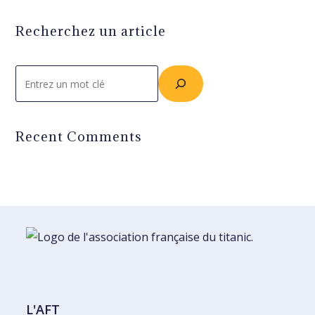
Recherchez un article
Rechercher
Recent Comments
L'AFT