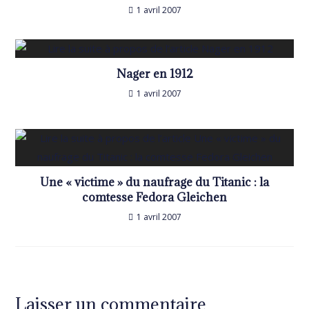
1 avril 2007
Nager en 1912
1 avril 2007
Une « victime » du naufrage du Titanic : la
comtesse Fedora Gleichen
1 avril 2007
Laisser un commentaire