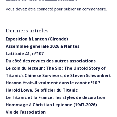
Vous devez être
connecté
pour publier un commentaire.
Derniers articles
Exposition à Lanton (Gironde)
Assemblée générale 2026 à Nantes
Latitude 41, n°107
Du côté des revues des autres associations
Le coin du lecteur : The Six : The Untold Story of
Titanic’s Chinese Survivors, de Steven Schwankert
Hosono était-il vraiment dans le canot n°10 ?
Harold Lowe, 5e officier du Titanic
Le Titanic et la France : les styles de décoration
Hommage à Christian Lepienne (1947-2026)
Vie de l’association