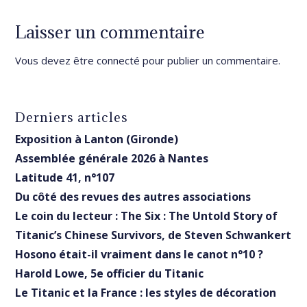
Laisser un commentaire
Vous devez être
connecté
pour publier un commentaire.
Derniers articles
Exposition à Lanton (Gironde)
Assemblée générale 2026 à Nantes
Latitude 41, n°107
Du côté des revues des autres associations
Le coin du lecteur : The Six : The Untold Story of
Titanic’s Chinese Survivors, de Steven Schwankert
Hosono était-il vraiment dans le canot n°10 ?
Harold Lowe, 5e officier du Titanic
Le Titanic et la France : les styles de décoration