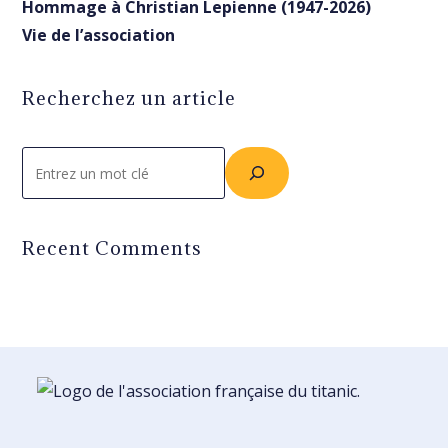
Hommage à Christian Lepienne (1947-2026)
Vie de l’association
Recherchez un article
Rechercher
Recent Comments