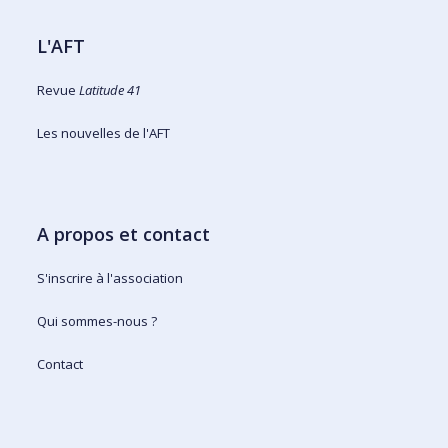
L'AFT
Revue
Latitude 41
Les nouvelles de l'AFT
A propos et contact
S'inscrire à l'association
Qui sommes-nous ?
Contact