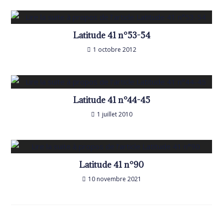
Latitude 41 n°53-54
1 octobre 2012
Latitude 41 n°44-45
1 juillet 2010
Latitude 41 n°90
10 novembre 2021