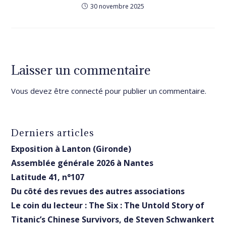
30 novembre 2025
Laisser un commentaire
Vous devez être
connecté
pour publier un commentaire.
Derniers articles
Exposition à Lanton (Gironde)
Assemblée générale 2026 à Nantes
Latitude 41, n°107
Du côté des revues des autres associations
Le coin du lecteur : The Six : The Untold Story of
Titanic’s Chinese Survivors, de Steven Schwankert