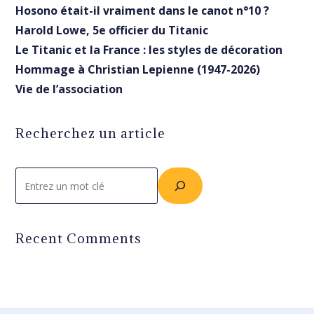
Hosono était-il vraiment dans le canot n°10 ?
Harold Lowe, 5e officier du Titanic
Le Titanic et la France : les styles de décoration
Hommage à Christian Lepienne (1947-2026)
Vie de l’association
Recherchez un article
Rechercher
Recent Comments