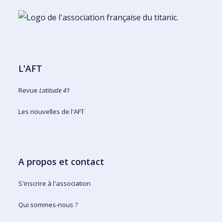
L'AFT
Revue
Latitude 41
Les nouvelles de l'AFT
A propos et contact
S'inscrire à l'association
Qui sommes-nous ?