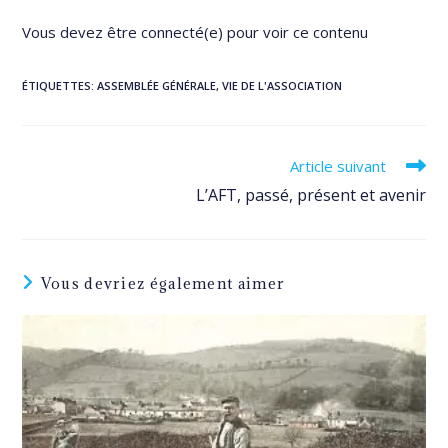
Vous devez être connecté(e) pour voir ce contenu
ÉTIQUETTES
:
ASSEMBLÉE GÉNÉRALE
,
VIE DE L'ASSOCIATION
Read
Article suivant
more
L’AFT, passé, présent et avenir
articles
Vous devriez également aimer