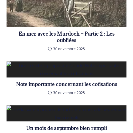
En mer avec les Murdoch – Partie 2 : Les
oubliées
30 novembre 2025
Note importante concernant les cotisations
30 novembre 2025
Un mois de septembre bien rempli