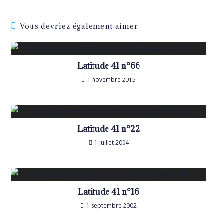
Vous devriez également aimer
Latitude 41 n°66
1 novembre 2015
Latitude 41 n°22
1 juillet 2004
Latitude 41 n°16
1 septembre 2002