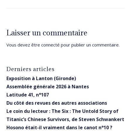
Laisser un commentaire
Vous devez être
connecté
pour publier un commentaire.
Derniers articles
Exposition à Lanton (Gironde)
Assemblée générale 2026 à Nantes
Latitude 41, n°107
Du côté des revues des autres associations
Le coin du lecteur : The Six : The Untold Story of
Titanic’s Chinese Survivors, de Steven Schwankert
Hosono était-il vraiment dans le canot n°10 ?