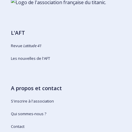
L'AFT
Revue
Latitude 41
Les nouvelles de l'AFT
A propos et contact
S'inscrire à l'association
Qui sommes-nous ?
Contact