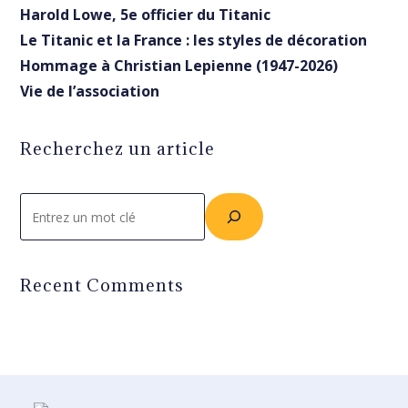
Harold Lowe, 5e officier du Titanic
Le Titanic et la France : les styles de décoration
Hommage à Christian Lepienne (1947-2026)
Vie de l’association
Recherchez un article
Rechercher
Recent Comments