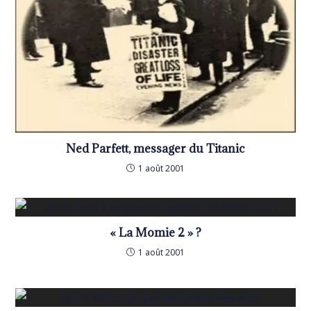
Ned Parfett, messager du Titanic
1 août 2001
« La Momie 2 » ?
1 août 2001