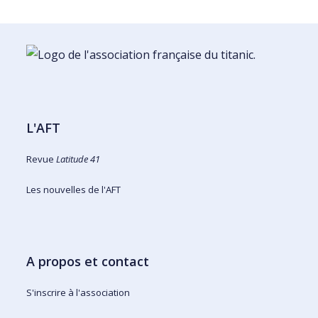
L'AFT
Revue
Latitude 41
Les nouvelles de l'AFT
A propos et contact
S'inscrire à l'association