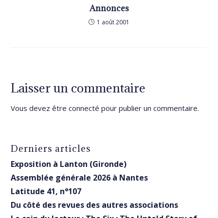
Annonces
1 août 2001
Laisser un commentaire
Vous devez être
connecté
pour publier un commentaire.
Derniers articles
Exposition à Lanton (Gironde)
Assemblée générale 2026 à Nantes
Latitude 41, n°107
Du côté des revues des autres associations