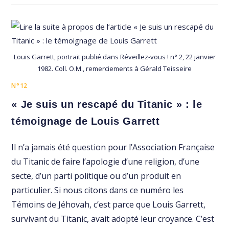
Louis Garrett, portrait publié dans Réveillez-vous ! n° 2, 22 janvier
1982. Coll. O.M., remerciements à Gérald Teisseire
N°12
« Je suis un rescapé du Titanic » : le
témoignage de Louis Garrett
Il n’a jamais été question pour l’Association Française
du Titanic de faire l’apologie d’une religion, d’une
secte, d’un parti politique ou d’un produit en
particulier. Si nous citons dans ce numéro les
Témoins de Jéhovah, c’est parce que Louis Garrett,
survivant du Titanic, avait adopté leur croyance. C’est