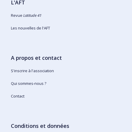
L'AFT
Revue
Latitude 41
Les nouvelles de l'AFT
A propos et contact
S'inscrire à l'association
Qui sommes-nous ?
Contact
Conditions et données