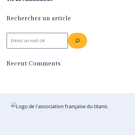
Recherchez un article
Rechercher
Recent Comments