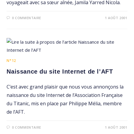
voyageait avec sa sœur aînée, Jamila Yarred Nicola.
0 COMMENTAIRE
1 AOÛT 2001
N°12
Naissance du site Internet de l’AFT
C’est avec grand plaisir que nous vous annonçons la
naissance du site Internet de l’Association Française
du Titanic, mis en place par Philippe Mélia, membre
de l’AFT.
0 COMMENTAIRE
1 AOÛT 2001