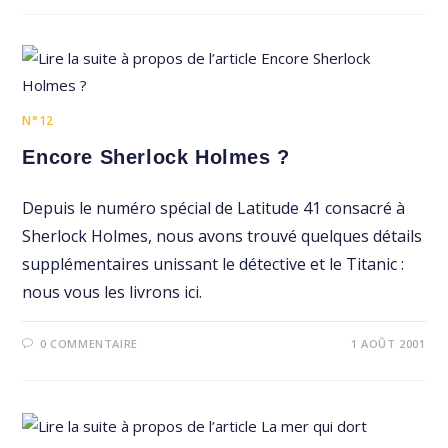
N°12
Encore Sherlock Holmes ?
Depuis le numéro spécial de Latitude 41 consacré à
Sherlock Holmes, nous avons trouvé quelques détails
supplémentaires unissant le détective et le Titanic :
nous vous les livrons ici.
0 COMMENTAIRE
1 AOÛT 2001