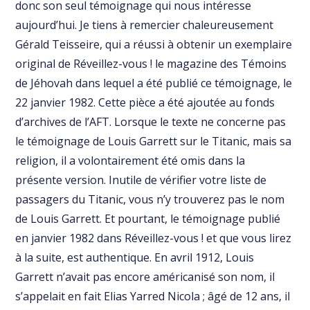
donc son seul témoignage qui nous intéresse
aujourd’hui. Je tiens à remercier chaleureusement
Gérald Teisseire, qui a réussi à obtenir un exemplaire
original de Réveillez-vous ! le magazine des Témoins
de Jéhovah dans lequel a été publié ce témoignage, le
22 janvier 1982. Cette pièce a été ajoutée au fonds
d’archives de l’AFT. Lorsque le texte ne concerne pas
le témoignage de Louis Garrett sur le Titanic, mais sa
religion, il a volontairement été omis dans la
présente version. Inutile de vérifier votre liste de
passagers du Titanic, vous n’y trouverez pas le nom
de Louis Garrett. Et pourtant, le témoignage publié
en janvier 1982 dans Réveillez-vous ! et que vous lirez
à la suite, est authentique. En avril 1912, Louis
Garrett n’avait pas encore américanisé son nom, il
s’appelait en fait Elias Yarred Nicola ; âgé de 12 ans, il