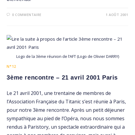
0 COMMENTAIRE
1 AOÛT 2001
Logo de la 3ème réunion de l’AFT (Logo de Olivier DARRY)
N°12
3ème rencontre – 21 avril 2001 Paris
Le 21 avril 2001, une trentaine de membres de
l’Association Française du Titanic s’est réunie à Paris,
pour notre 3ème rencontre. Après un petit déjeuner
sympathique au pied de l’Opéra, nous nous sommes
rendus à Paristory, un spectacle extraordinaire qui a