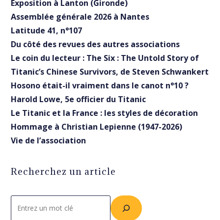
Exposition à Lanton (Gironde)
Assemblée générale 2026 à Nantes
Latitude 41, n°107
Du côté des revues des autres associations
Le coin du lecteur : The Six : The Untold Story of
Titanic’s Chinese Survivors, de Steven Schwankert
Hosono était-il vraiment dans le canot n°10 ?
Harold Lowe, 5e officier du Titanic
Le Titanic et la France : les styles de décoration
Hommage à Christian Lepienne (1947-2026)
Vie de l’association
Recherchez un article
Rechercher