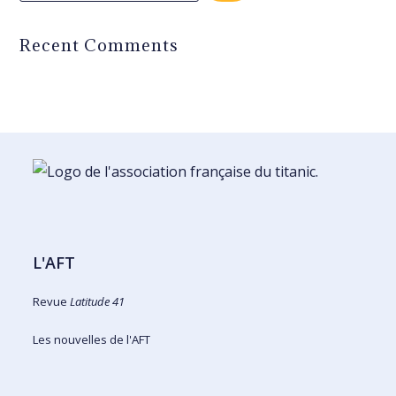
Recent Comments
L'AFT
Revue
Latitude 41
Les nouvelles de l'AFT