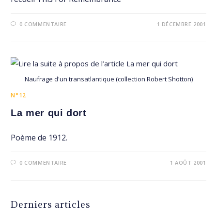
0 COMMENTAIRE
1 DÉCEMBRE 2001
Naufrage d'un transatlantique (collection Robert Shotton)
N°12
La mer qui dort
Poème de 1912.
0 COMMENTAIRE
1 AOÛT 2001
Derniers articles