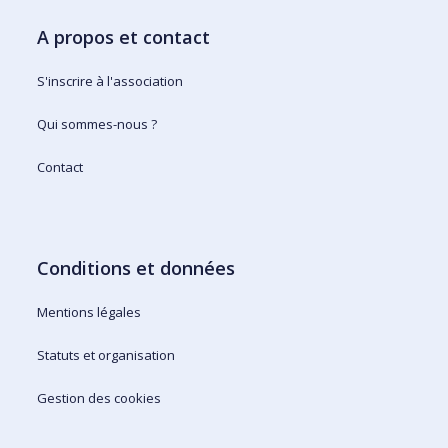
A propos et contact
S'inscrire à l'association
Qui sommes-nous ?
Contact
Conditions et données
Mentions légales
Statuts et organisation
Gestion des cookies