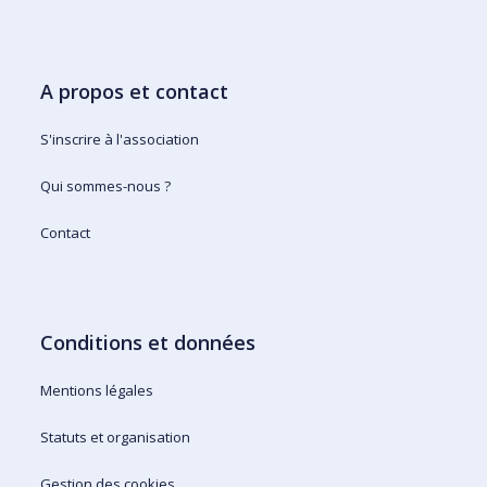
A propos et contact
S'inscrire à l'association
Qui sommes-nous ?
Contact
Conditions et données
Mentions légales
Statuts et organisation
Gestion des cookies