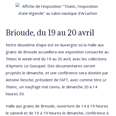
Brioude, du 19 au 20 avril
Notre deuxième étape est en Auvergne où la Halle aux
grains de Brioude accueillera une exposition consacrée au
Titanic
le week-end du 19 au 20 avril, avec les collections
d’Aymeric Le Guisquet. Des documentaires seront
projetés le dimanche, et une conférence sera donnée par
Antoine Resche, président de l’AFT, avec comme titre
Le
Titanic, un naufrage mal connu
, le dimanche 20 à 14
heures 30.
Halle aux grains de Brioude, ouverture de 14 à 19 heures
le samedi et de 10 à 19 heures le dimanche, conférence à