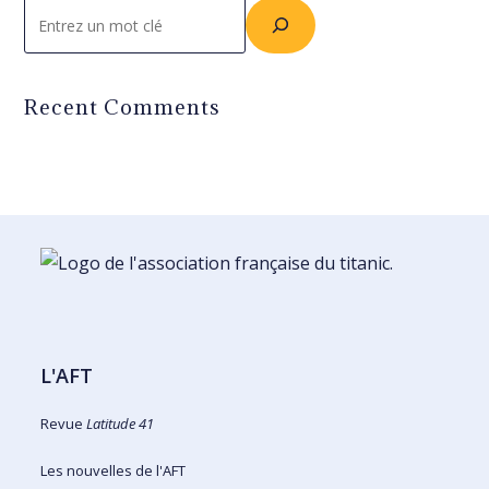
Rechercher
Recent Comments
L'AFT
Revue
Latitude 41
Les nouvelles de l'AFT