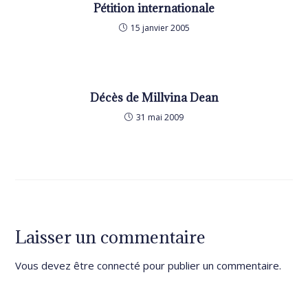
Pétition internationale
15 janvier 2005
Décès de Millvina Dean
31 mai 2009
Laisser un commentaire
Vous devez être
connecté
pour publier un commentaire.