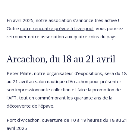
En avril 2025, notre association s’annonce très active !
Outre
notre rencontre prévue à Liverpool
, vous pourrez
retrouver notre association aux quatre coins du pays.
Arcachon, du 18 au 21 avril
Peter Pilate, notre organisateur d’expositions, sera du 18
au 21 avril au salon nautique d’Arcachon pour présenter
son impressionnante collection et faire la promotion de
l’AFT, tout en commémorant les quarante ans de la
découverte de l’épave.
Port d’Arcachon, ouverture de 10 à 19 heures du 18 au 21
avril 2025