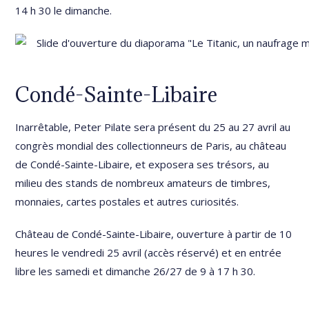
14 h 30 le dimanche.
Condé-Sainte-Libaire
Inarrêtable, Peter Pilate sera présent du 25 au 27 avril au
congrès mondial des collectionneurs de Paris, au château
de Condé-Sainte-Libaire, et exposera ses trésors, au
milieu des stands de nombreux amateurs de timbres,
monnaies, cartes postales et autres curiosités.
Château de Condé-Sainte-Libaire, ouverture à partir de 10
heures le vendredi 25 avril (accès réservé) et en entrée
libre les samedi et dimanche 26/27 de 9 à 17 h 30.