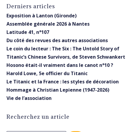
Derniers articles
Exposition à Lanton (Gironde)
Assemblée générale 2026 à Nantes
Latitude 41, n°107
Du côté des revues des autres associations
Le coin du lecteur : The Six : The Untold Story of
Titanic’s Chinese Survivors, de Steven Schwankert
Hosono était-il vraiment dans le canot n°10 ?
Harold Lowe, 5e officier du Titanic
Le Titanic et la France : les styles de décoration
Hommage à Christian Lepienne (1947-2026)
Vie de l’association
Recherchez un article