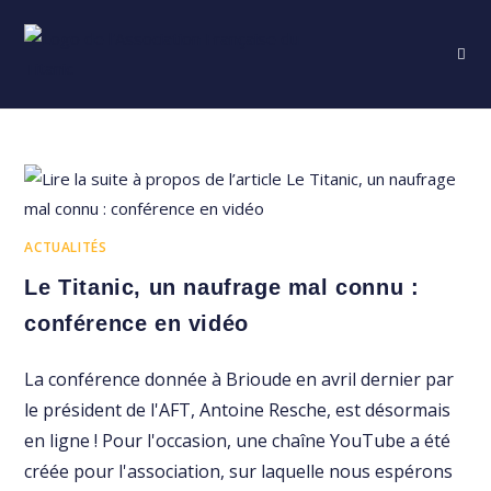
Skip
to
content
ACTUALITÉS
Le Titanic, un naufrage mal connu :
conférence en vidéo
La conférence donnée à Brioude en avril dernier par
le président de l'AFT, Antoine Resche, est désormais
en ligne ! Pour l'occasion, une chaîne YouTube a été
créée pour l'association, sur laquelle nous espérons