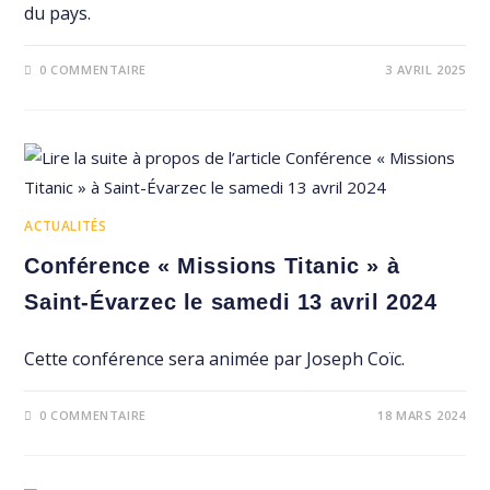
du pays.
0 COMMENTAIRE
3 AVRIL 2025
ACTUALITÉS
Conférence « Missions Titanic » à
Saint-Évarzec le samedi 13 avril 2024
Cette conférence sera animée par Joseph Coïc.
0 COMMENTAIRE
18 MARS 2024