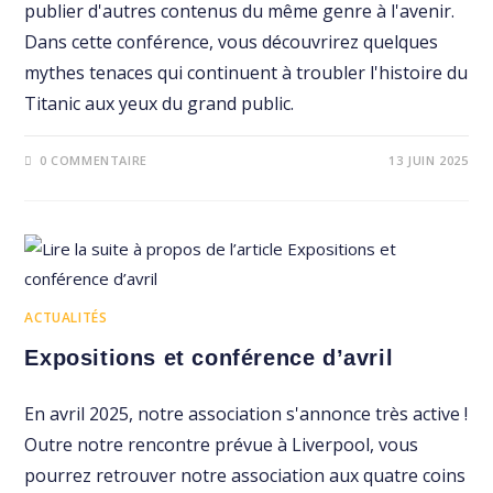
publier d'autres contenus du même genre à l'avenir.
Dans cette conférence, vous découvrirez quelques
mythes tenaces qui continuent à troubler l'histoire du
Titanic aux yeux du grand public.
0 COMMENTAIRE
13 JUIN 2025
ACTUALITÉS
Expositions et conférence d’avril
En avril 2025, notre association s'annonce très active !
Outre notre rencontre prévue à Liverpool, vous
pourrez retrouver notre association aux quatre coins