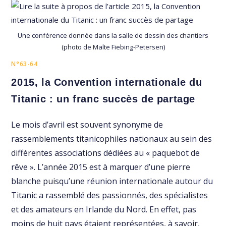
Une conférence donnée dans la salle de dessin des chantiers
(photo de Malte Fiebing-Petersen)
N°63-64
2015, la Convention internationale du
Titanic : un franc succès de partage
Le mois d’avril est souvent synonyme de
rassemblements titanicophiles nationaux au sein des
différentes associations dédiées au « paquebot de
rêve ». L’année 2015 est à marquer d’une pierre
blanche puisqu’une réunion internationale autour du
Titanic a rassemblé des passionnés, des spécialistes
et des amateurs en Irlande du Nord. En effet, pas
moins de huit pays étaient représentées, à savoir,