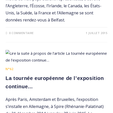
l’Angleterre, l’Écosse, l’Irlande, le Canada, les États-
Unis, la Suède, la France et l’Allemagne se sont
données rendez-vous à Belfast.
0 COMMENTAIRE
1 JUILLET 2015
N°62
La tournée européenne de l’exposition
continue…
Après Paris, Amsterdam et Bruxelles, l’exposition
s’installe en Allemagne, à Spire (Rhénanie-Palatinat)