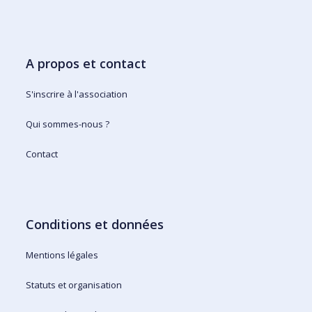
A propos et contact
S'inscrire à l'association
Qui sommes-nous ?
Contact
Conditions et données
Mentions légales
Statuts et organisation