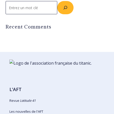
Rechercher
Recent Comments
L'AFT
Revue
Latitude 41
Les nouvelles de l'AFT