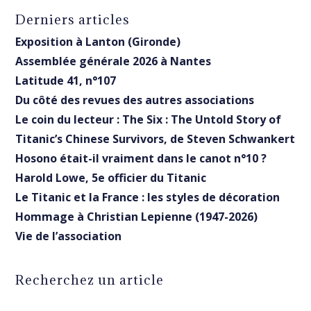
Derniers articles
Exposition à Lanton (Gironde)
Assemblée générale 2026 à Nantes
Latitude 41, n°107
Du côté des revues des autres associations
Le coin du lecteur : The Six : The Untold Story of
Titanic’s Chinese Survivors, de Steven Schwankert
Hosono était-il vraiment dans le canot n°10 ?
Harold Lowe, 5e officier du Titanic
Le Titanic et la France : les styles de décoration
Hommage à Christian Lepienne (1947-2026)
Vie de l’association
Recherchez un article