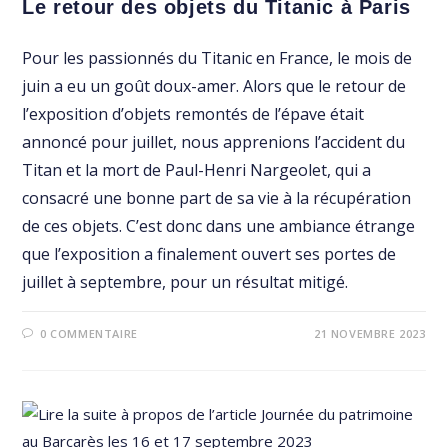
Le retour des objets du Titanic à Paris
Pour les passionnés du Titanic en France, le mois de
juin a eu un goût doux-amer. Alors que le retour de
l’exposition d’objets remontés de l’épave était
annoncé pour juillet, nous apprenions l’accident du
Titan et la mort de Paul-Henri Nargeolet, qui a
consacré une bonne part de sa vie à la récupération
de ces objets. C’est donc dans une ambiance étrange
que l’exposition a finalement ouvert ses portes de
juillet à septembre, pour un résultat mitigé.
0 COMMENTAIRE
21 NOVEMBRE 2023