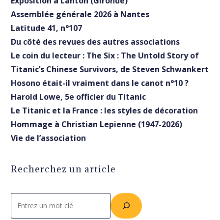
Exposition à Lanton (Gironde)
Assemblée générale 2026 à Nantes
Latitude 41, n°107
Du côté des revues des autres associations
Le coin du lecteur : The Six : The Untold Story of
Titanic’s Chinese Survivors, de Steven Schwankert
Hosono était-il vraiment dans le canot n°10 ?
Harold Lowe, 5e officier du Titanic
Le Titanic et la France : les styles de décoration
Hommage à Christian Lepienne (1947-2026)
Vie de l’association
Recherchez un article
Rechercher