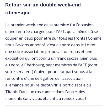
Retour sur un double week-end
titanesque
Le premier week-end de septembre fut l'occasion
d'une rentrée chargée pour l'AFT, qui a même dû se
couper en deux pour être sur tous les fronts ! Comme
nous l'avions annoncé, c'est d'abord dans le Loiret
que notre association proposait un repas et une
exposition qui ont connu un franc succès. Bien plus
au nord, à Cherbourg, sept membres de l'AFT (dont
votre serviteur) étaient pour leur part venus à la
rencontre d'une délégation de l'association
allemande pour (re)découvrir le port d'escale du
Titanic. Dans un cas comme dans l'autre, des
moments conviviaux étaient au rendez-vous !