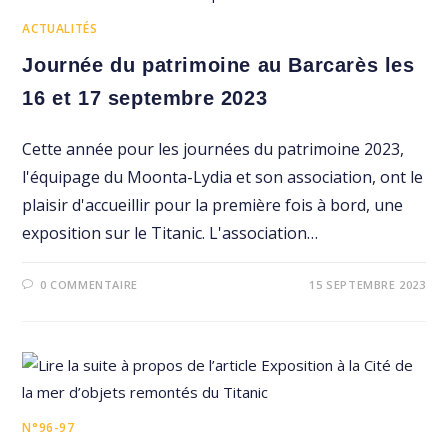
ACTUALITÉS
Journée du patrimoine au Barcarès les
16 et 17 septembre 2023
Cette année pour les journées du patrimoine 2023,
l'équipage du Moonta-Lydia et son association, ont le
plaisir d'accueillir pour la première fois à bord, une
exposition sur le Titanic. L'association…
0 COMMENTAIRE
15 SEPTEMBRE 2023
N°96-97