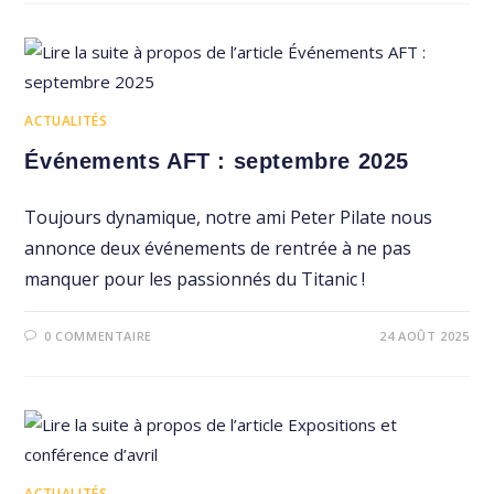
ACTUALITÉS
Événements AFT : septembre 2025
Toujours dynamique, notre ami Peter Pilate nous
annonce deux événements de rentrée à ne pas
manquer pour les passionnés du Titanic !
0 COMMENTAIRE
24 AOÛT 2025
ACTUALITÉS