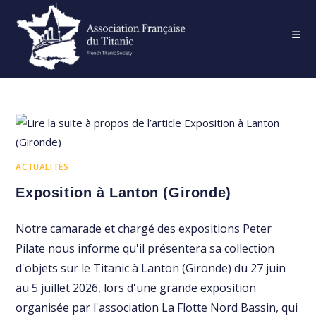
Skip
to
content
ACTUALITÉS
Exposition à Lanton (Gironde)
Notre camarade et chargé des expositions Peter
Pilate nous informe qu'il présentera sa collection
d'objets sur le Titanic à Lanton (Gironde) du 27 juin
au 5 juillet 2026, lors d'une grande exposition
organisée par l'association La Flotte Nord Bassin, qui