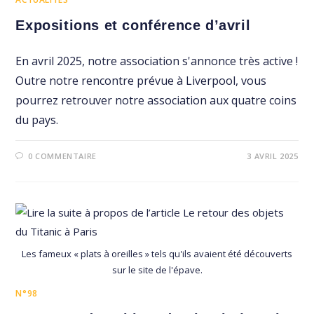
Expositions et conférence d’avril
En avril 2025, notre association s'annonce très active !
Outre notre rencontre prévue à Liverpool, vous
pourrez retrouver notre association aux quatre coins
du pays.
0 COMMENTAIRE
3 AVRIL 2025
Les fameux « plats à oreilles » tels qu'ils avaient été découverts
sur le site de l'épave.
N°98