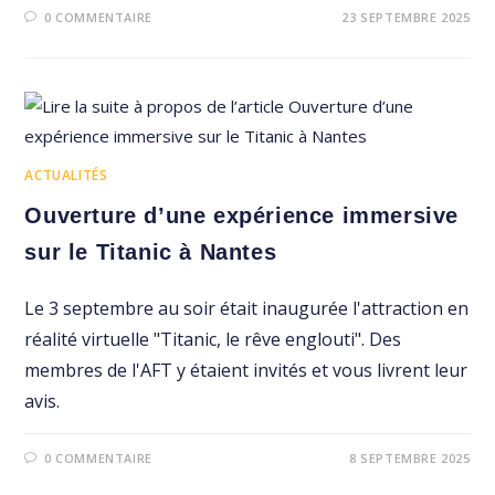
0 COMMENTAIRE
23 SEPTEMBRE 2025
ACTUALITÉS
Ouverture d’une expérience immersive
sur le Titanic à Nantes
Le 3 septembre au soir était inaugurée l'attraction en
réalité virtuelle "Titanic, le rêve englouti". Des
membres de l'AFT y étaient invités et vous livrent leur
avis.
0 COMMENTAIRE
8 SEPTEMBRE 2025