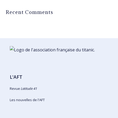
Recent Comments
L'AFT
Revue
Latitude 41
Les nouvelles de l'AFT