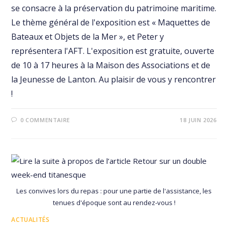
se consacre à la préservation du patrimoine maritime.
Le thème général de l'exposition est « Maquettes de
Bateaux et Objets de la Mer », et Peter y
représentera l'AFT. L'exposition est gratuite, ouverte
de 10 à 17 heures à la Maison des Associations et de
la Jeunesse de Lanton. Au plaisir de vous y rencontrer
!
0 COMMENTAIRE
18 JUIN 2026
Les convives lors du repas : pour une partie de l'assistance, les
tenues d'époque sont au rendez-vous !
ACTUALITÉS