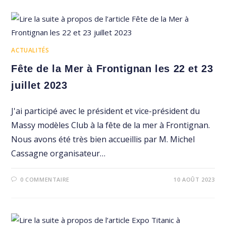
ACTUALITÉS
Fête de la Mer à Frontignan les 22 et 23
juillet 2023
J'ai participé avec le président et vice-président du
Massy modèles Club à la fête de la mer à Frontignan.
Nous avons été très bien accueillis par M. Michel
Cassagne organisateur…
0 COMMENTAIRE
10 AOÛT 2023