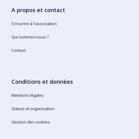
A propos et contact
S'inscrire à l'association
Qui sommes-nous ?
Contact
Conditions et données
Mentions légales
Statuts et organisation
Gestion des cookies