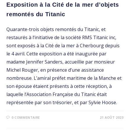
Exposition à la Cité de la mer d’objets
remontés du Titanic
Quarante-trois objets remontés du Titanic, et
restaurés à l’initiative de la société RMS Titanic inc,
sont exposés à la Cité de la mer à Cherbourg depuis
le 4 avril. Cette exposition a été inaugurée par
madame Jennifer Sanders, accueillie par monsieur
Michel Rouger, en présence d’une assistance
nombreuse. L’amiral préfet maritime de la Manche et
son épouse étaient présents à cette réception, à
laquelle l’Association Française du Titanic était
représentée par son trésorier, et par Sylvie Hoose.
0 COMMENTAIRE
21 AOÛT 2023