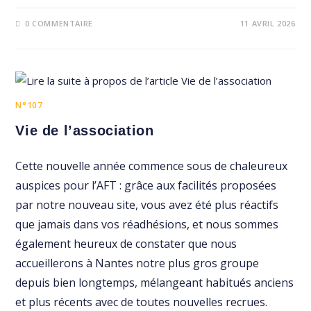
0 COMMENTAIRE
11 AVRIL 2026
N°107
Vie de l’association
Cette nouvelle année commence sous de chaleureux
auspices pour l’AFT : grâce aux facilités proposées
par notre nouveau site, vous avez été plus réactifs
que jamais dans vos réadhésions, et nous sommes
également heureux de constater que nous
accueillerons à Nantes notre plus gros groupe
depuis bien longtemps, mélangeant habitués anciens
et plus récents avec de toutes nouvelles recrues.