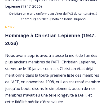
Christian en grand uniforme au dîner de l'AG du centenaire, à
Cherbourg en 2012. (Photo de Daniel Dupont)
N°107
Hommage à Christian Lepienne (1947-
2026)
Nous avons appris avec tristesse la mort de l’un des
plus anciens membres de l’AFT, Christian Lepienne,
survenue le 10 janvier dernier. Christian était déjà
mentionné dans la toute première liste des membres
de l’AFT, en novembre 1998, et il en est resté membre
jusqu’au bout : disons-le simplement, aucun de nos
membres n’avait eu une telle longévité à l’AFT, et
cette fidélité mérite d’être saluée.