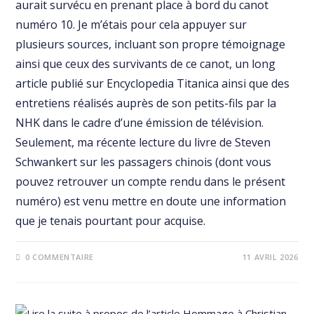
aurait survécu en prenant place à bord du canot
numéro 10. Je m’étais pour cela appuyer sur
plusieurs sources, incluant son propre témoignage
ainsi que ceux des survivants de ce canot, un long
article publié sur Encyclopedia Titanica ainsi que des
entretiens réalisés auprès de son petits-fils par la
NHK dans le cadre d’une émission de télévision.
Seulement, ma récente lecture du livre de Steven
Schwankert sur les passagers chinois (dont vous
pouvez retrouver un compte rendu dans le présent
numéro) est venu mettre en doute une information
que je tenais pourtant pour acquise.
0 COMMENTAIRE
11 AVRIL 2026