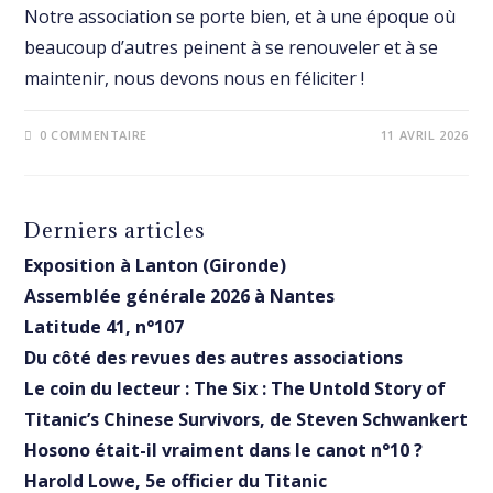
Notre association se porte bien, et à une époque où
beaucoup d’autres peinent à se renouveler et à se
maintenir, nous devons nous en féliciter !
0 COMMENTAIRE
11 AVRIL 2026
Derniers articles
Exposition à Lanton (Gironde)
Assemblée générale 2026 à Nantes
Latitude 41, n°107
Du côté des revues des autres associations
Le coin du lecteur : The Six : The Untold Story of
Titanic’s Chinese Survivors, de Steven Schwankert
Hosono était-il vraiment dans le canot n°10 ?
Harold Lowe, 5e officier du Titanic