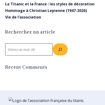
Le Titanic et la France : les styles de décoration
Hommage à Christian Lepienne (1947-2026)
Vie de l’association
Recherchez un article
Rechercher
Recent Comments