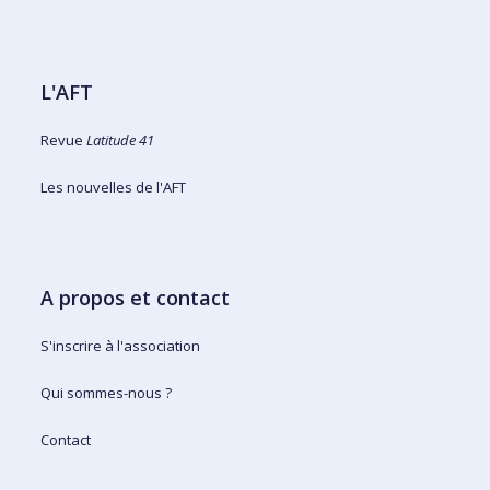
L'AFT
Revue
Latitude 41
Les nouvelles de l'AFT
A propos et contact
S'inscrire à l'association
Qui sommes-nous ?
Contact