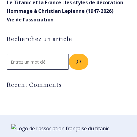
Le Titanic et la France : les styles de décoration
Hommage à Christian Lepienne (1947-2026)
Vie de l’association
Recherchez un article
Rechercher
Recent Comments