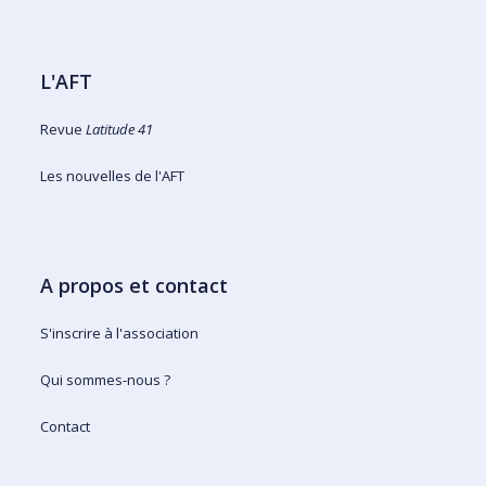
L'AFT
Revue
Latitude 41
Les nouvelles de l'AFT
A propos et contact
S'inscrire à l'association
Qui sommes-nous ?
Contact