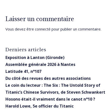
Laisser un commentaire
Vous devez être
connecté
pour publier un commentaire.
Derniers articles
Exposition à Lanton (Gironde)
Assemblée générale 2026 à Nantes
Latitude 41, n°107
Du côté des revues des autres associations
Le coin du lecteur : The Six : The Untold Story of
Titanic’s Chinese Survivors, de Steven Schwankert
Hosono était-il vraiment dans le canot n°10 ?
Harold Lowe, 5e officier du Titanic