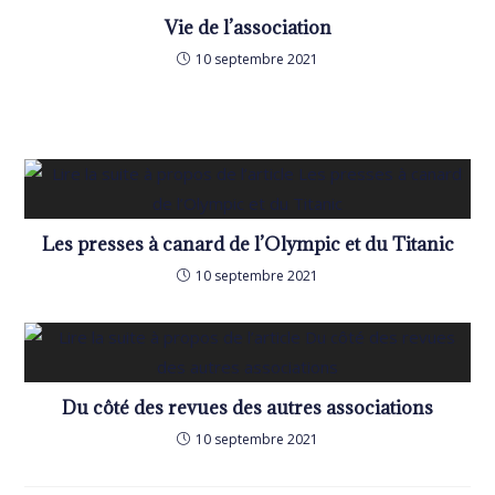
Vie de l’association
10 septembre 2021
Les presses à canard de l’Olympic et du Titanic
10 septembre 2021
Du côté des revues des autres associations
10 septembre 2021