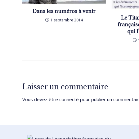
Dans les numéros à venir
Le Tita
1 septembre 2014
français
qui 
Laisser un commentaire
Vous devez être
connecté
pour publier un commentair