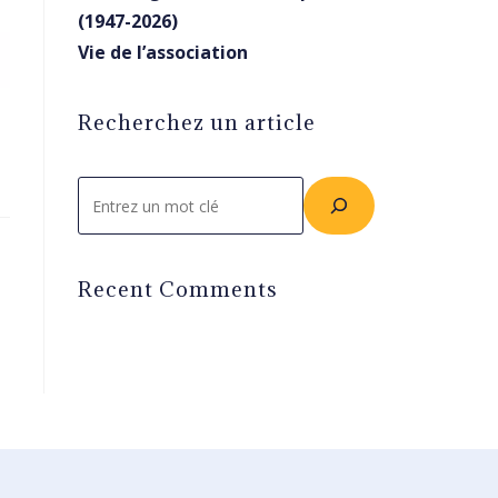
(1947-2026)
Vie de l’association
Recherchez un article
Rechercher
Recent Comments