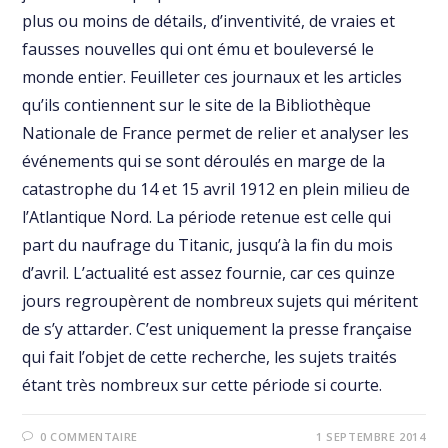
plus ou moins de détails, d’inventivité, de vraies et
fausses nouvelles qui ont ému et bouleversé le
monde entier. Feuilleter ces journaux et les articles
qu’ils contiennent sur le site de la Bibliothèque
Nationale de France permet de relier et analyser les
événements qui se sont déroulés en marge de la
catastrophe du 14 et 15 avril 1912 en plein milieu de
l’Atlantique Nord. La période retenue est celle qui
part du naufrage du Titanic, jusqu’à la fin du mois
d’avril. L’actualité est assez fournie, car ces quinze
jours regroupèrent de nombreux sujets qui méritent
de s’y attarder. C’est uniquement la presse française
qui fait l’objet de cette recherche, les sujets traités
étant très nombreux sur cette période si courte.
0 COMMENTAIRE
1 SEPTEMBRE 2014