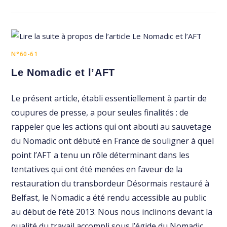
N°60-61
Le Nomadic et l’AFT
Le présent article, établi essentiellement à partir de
coupures de presse, a pour seules finalités : de
rappeler que les actions qui ont abouti au sauvetage
du Nomadic ont débuté en France de souligner à quel
point l’AFT a tenu un rôle déterminant dans les
tentatives qui ont été menées en faveur de la
restauration du transbordeur Désormais restauré à
Belfast, le Nomadic a été rendu accessible au public
au début de l’été 2013. Nous nous inclinons devant la
qualité du travail accompli sous l’égide du Nomadic