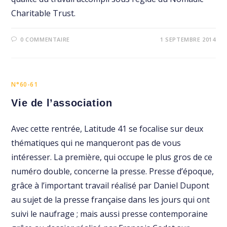
Charitable Trust.
0 COMMENTAIRE
1 SEPTEMBRE 2014
N°60-61
Vie de l’association
Avec cette rentrée, Latitude 41 se focalise sur deux
thématiques qui ne manqueront pas de vous
intéresser. La première, qui occupe le plus gros de ce
numéro double, concerne la presse. Presse d’époque,
grâce à l’important travail réalisé par Daniel Dupont
au sujet de la presse française dans les jours qui ont
suivi le naufrage ; mais aussi presse contemporaine