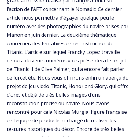
grâce au dossier réalisé par François Codet sur
l’action de l’AFT concernant le Nomadic. Ce dernier
article nous permettra d’égayer quelque peu le
numéro avec des photographies du navire prises par
Manon en juin dernier. La deuxième thématique
concernera les tentatives de reconstruction du
Titanic. L’article sur lequel Francky Lopez travaille
depuis plusieurs numéros vous présentera le projet
de Titanic II de Clive Palmer, qui a encore fait parler
de lui cet été. Nous vous offrirons enfin un aperçu du
projet de jeu vidéo Titanic, Honor and Glory, qui offre
d’ores et déjà de très belles images d’une
reconstitution précise du navire. Nous avons
rencontré pour cela Nicolas Murgia, figure française
de l’équipe de production, chargé de réaliser les
textures historiques du décor. Encore de très belles