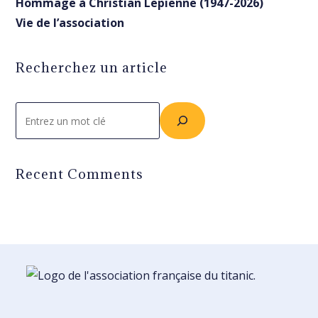
Hommage à Christian Lepienne (1947-2026)
Vie de l’association
Recherchez un article
Rechercher
Recent Comments