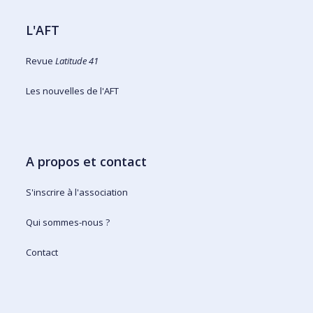
L'AFT
Revue
Latitude 41
Les nouvelles de l'AFT
A propos et contact
S'inscrire à l'association
Qui sommes-nous ?
Contact