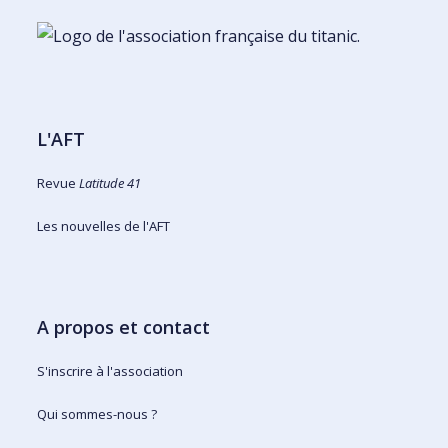
L'AFT
Revue
Latitude 41
Les nouvelles de l'AFT
A propos et contact
S'inscrire à l'association
Qui sommes-nous ?