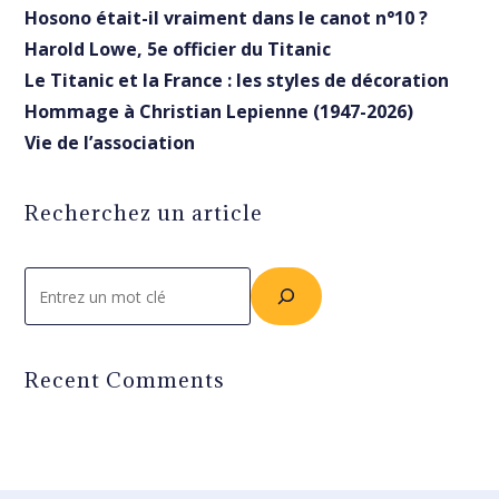
Hosono était-il vraiment dans le canot n°10 ?
Harold Lowe, 5e officier du Titanic
Le Titanic et la France : les styles de décoration
Hommage à Christian Lepienne (1947-2026)
Vie de l’association
Recherchez un article
Rechercher
Recent Comments