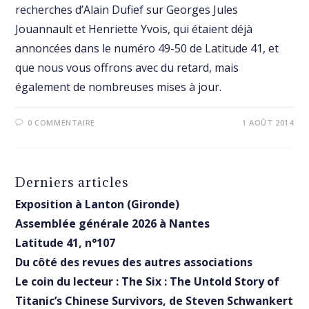
recherches d’Alain Dufief sur Georges Jules
Jouannault et Henriette Yvois, qui étaient déjà
annoncées dans le numéro 49-50 de Latitude 41, et
que nous vous offrons avec du retard, mais
également de nombreuses mises à jour.
0 COMMENTAIRE
1 AOÛT 2014
Derniers articles
Exposition à Lanton (Gironde)
Assemblée générale 2026 à Nantes
Latitude 41, n°107
Du côté des revues des autres associations
Le coin du lecteur : The Six : The Untold Story of
Titanic’s Chinese Survivors, de Steven Schwankert