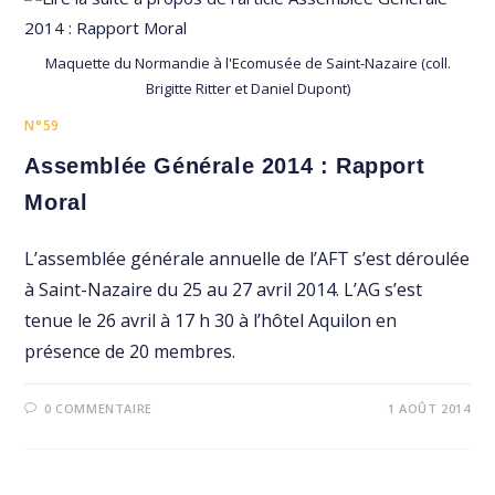
Maquette du Normandie à l'Ecomusée de Saint-Nazaire (coll.
Brigitte Ritter et Daniel Dupont)
N°59
Assemblée Générale 2014 : Rapport
Moral
L’assemblée générale annuelle de l’AFT s’est déroulée
à Saint-Nazaire du 25 au 27 avril 2014. L’AG s’est
tenue le 26 avril à 17 h 30 à l’hôtel Aquilon en
présence de 20 membres.
0 COMMENTAIRE
1 AOÛT 2014