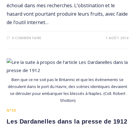
échoué dans mes recherches. L’obstination et le
hasard vont pourtant produire leurs fruits, avec l’aide
de l’outil internet…
0 COMMENTAIRE
1 AOÛT 2014
Bien que ce ne soit pas le Britannic et que les événements se
déroulent dans le port du Havre, des scènes identiques devaient
se dérouler pour embarquer les blessés à Naples. (Coll. Robert
Shotton)
N°59
Les Dardanelles dans la presse de 1912