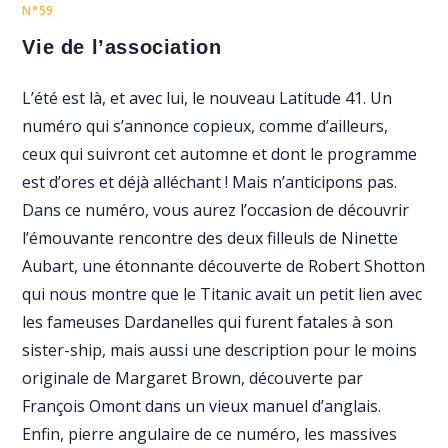
N°59
Vie de l’association
L’été est là, et avec lui, le nouveau Latitude 41. Un
numéro qui s’annonce copieux, comme d’ailleurs,
ceux qui suivront cet automne et dont le programme
est d’ores et déjà alléchant ! Mais n’anticipons pas.
Dans ce numéro, vous aurez l’occasion de découvrir
l’émouvante rencontre des deux filleuls de Ninette
Aubart, une étonnante découverte de Robert Shotton
qui nous montre que le Titanic avait un petit lien avec
les fameuses Dardanelles qui furent fatales à son
sister-ship, mais aussi une description pour le moins
originale de Margaret Brown, découverte par
François Omont dans un vieux manuel d’anglais.
Enfin, pierre angulaire de ce numéro, les massives