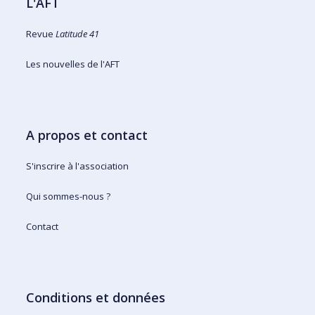
L'AFT
Revue
Latitude 41
Les nouvelles de l'AFT
A propos et contact
S'inscrire à l'association
Qui sommes-nous ?
Contact
Conditions et données