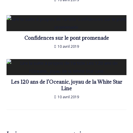
Confidences sur le pont promenade
10 avril 2019
Les 120 ans de l’Oceanic, joyau de la White Star
Line
10 avril 2019