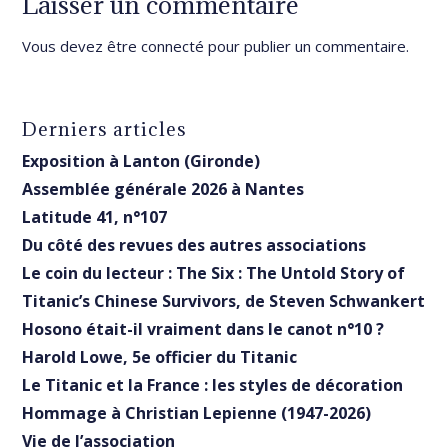
Laisser un commentaire
Vous devez être
connecté
pour publier un commentaire.
Derniers articles
Exposition à Lanton (Gironde)
Assemblée générale 2026 à Nantes
Latitude 41, n°107
Du côté des revues des autres associations
Le coin du lecteur : The Six : The Untold Story of
Titanic’s Chinese Survivors, de Steven Schwankert
Hosono était-il vraiment dans le canot n°10 ?
Harold Lowe, 5e officier du Titanic
Le Titanic et la France : les styles de décoration
Hommage à Christian Lepienne (1947-2026)
Vie de l’association