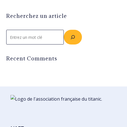
Recherchez un article
Rechercher
Recent Comments