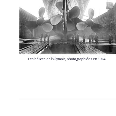
Les hélices de l'Olympic, photographiées en 1924.