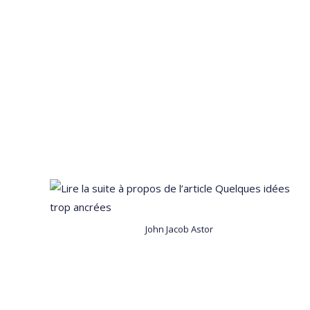
John Jacob Astor