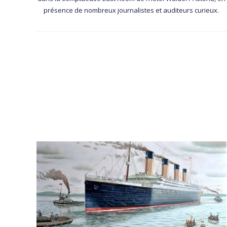
présence de nombreux journalistes et auditeurs curieux.