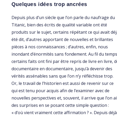
Quelques idées trop ancrées
Depuis plus d’un siècle que l’on parle du naufrage du
Titanic, bien des écrits de qualité variable ont été
produits sur le sujet, certains répétant ce qui avait déj
été dit, d’autres apportant de nouvelles et brillantes
pièces à nos connaissances ; d’autres, enfin, nous
inondant d’énormités sans fondement. Au fil du temps
certains faits ont fini par être repris de livre en livre, 
documentaire en documentaire, jusqu’à devenir des
vérités assénables sans que l’on n’y réfléchisse trop.
Or, le travail de l’historien est aussi de revenir sur ce
qui est tenu pour acquis afin de l’examiner avec de
nouvelles perspectives et, souvent, il arrive que l’on ai
des surprises en se posant cette simple question :
« d’où vient vraiment cette affirmation ? ». Depuis déjà