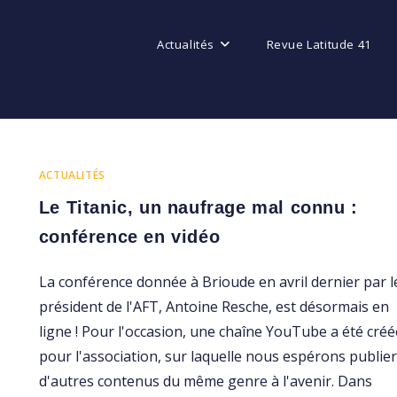
Actualités
Revue Latitude 41
ACTUALITÉS
Le Titanic, un naufrage mal connu :
conférence en vidéo
La conférence donnée à Brioude en avril dernier par l
président de l'AFT, Antoine Resche, est désormais en
ligne ! Pour l'occasion, une chaîne YouTube a été créé
pour l'association, sur laquelle nous espérons publier
d'autres contenus du même genre à l'avenir. Dans