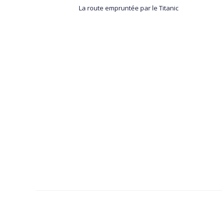
La route empruntée par le Titanic