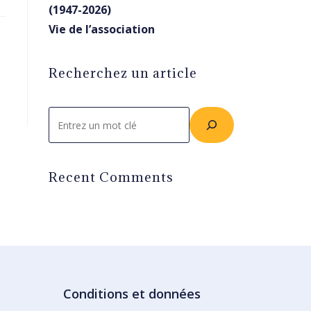
(1947-2026)
Vie de l’association
Recherchez un article
Rechercher
Recent Comments
Conditions et données