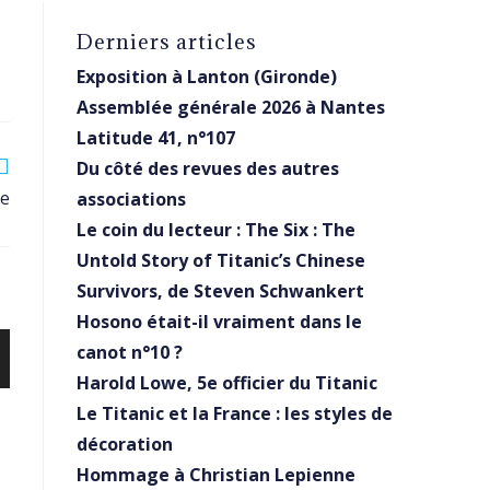
Derniers articles
Exposition à Lanton (Gironde)
Assemblée générale 2026 à Nantes
Latitude 41, n°107
Du côté des revues des autres
ie
associations
Le coin du lecteur : The Six : The
Untold Story of Titanic’s Chinese
Survivors, de Steven Schwankert
Hosono était-il vraiment dans le
canot n°10 ?
Harold Lowe, 5e officier du Titanic
Le Titanic et la France : les styles de
décoration
Hommage à Christian Lepienne