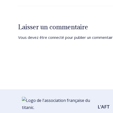
Laisser un commentaire
Vous devez être
connecté
pour publier un commentair
L'AFT