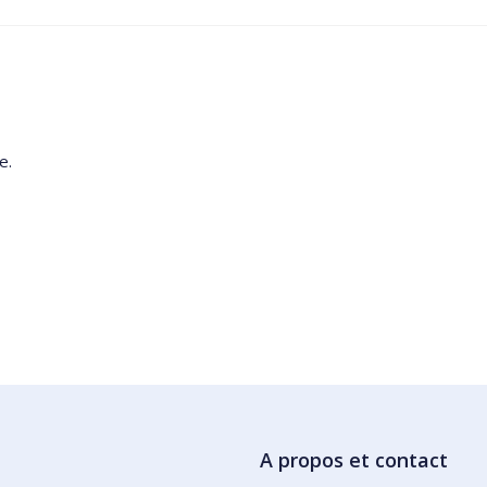
e.
A propos et contact