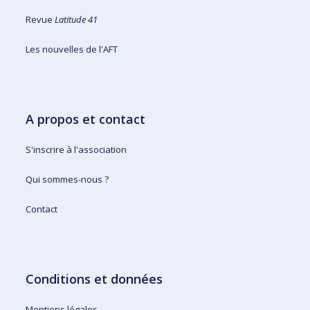
Revue
Latitude 41
Les nouvelles de l'AFT
A propos et contact
S'inscrire à l'association
Qui sommes-nous ?
Contact
Conditions et données
Mentions légales