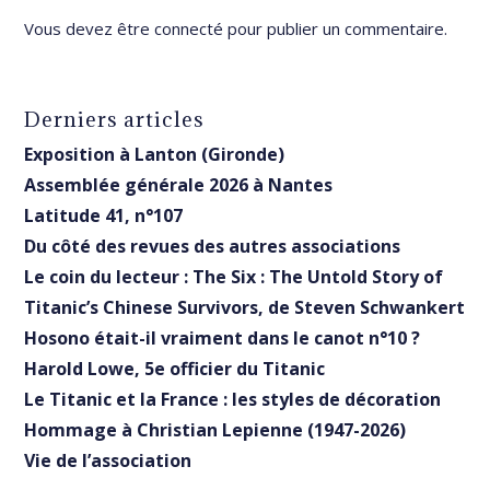
Vous devez être
connecté
pour publier un commentaire.
Derniers articles
Exposition à Lanton (Gironde)
Assemblée générale 2026 à Nantes
Latitude 41, n°107
Du côté des revues des autres associations
Le coin du lecteur : The Six : The Untold Story of
Titanic’s Chinese Survivors, de Steven Schwankert
Hosono était-il vraiment dans le canot n°10 ?
Harold Lowe, 5e officier du Titanic
Le Titanic et la France : les styles de décoration
Hommage à Christian Lepienne (1947-2026)
Vie de l’association