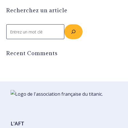
Recherchez un article
Rechercher
Recent Comments
L'AFT