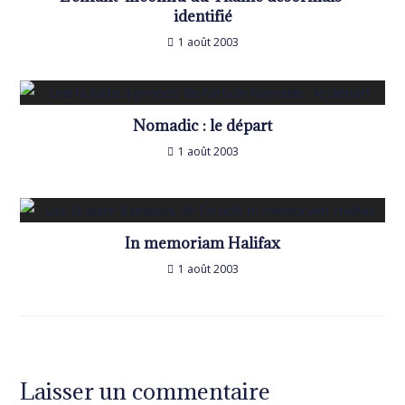
identifié
1 août 2003
Nomadic : le départ
1 août 2003
In memoriam Halifax
1 août 2003
Laisser un commentaire