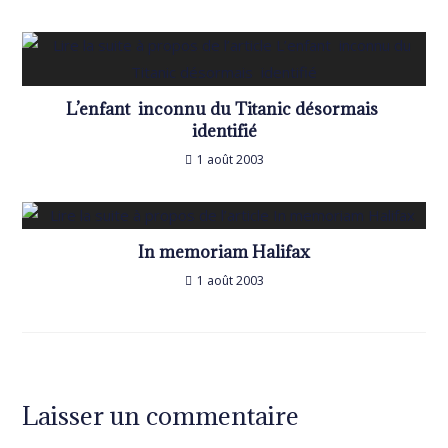
L’enfant inconnu du Titanic désormais
identifié
1 août 2003
In memoriam Halifax
1 août 2003
Laisser un commentaire