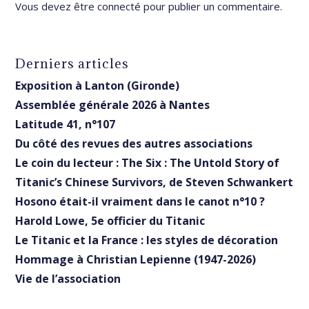
Vous devez être
connecté
pour publier un commentaire.
Derniers articles
Exposition à Lanton (Gironde)
Assemblée générale 2026 à Nantes
Latitude 41, n°107
Du côté des revues des autres associations
Le coin du lecteur : The Six : The Untold Story of
Titanic’s Chinese Survivors, de Steven Schwankert
Hosono était-il vraiment dans le canot n°10 ?
Harold Lowe, 5e officier du Titanic
Le Titanic et la France : les styles de décoration
Hommage à Christian Lepienne (1947-2026)
Vie de l’association