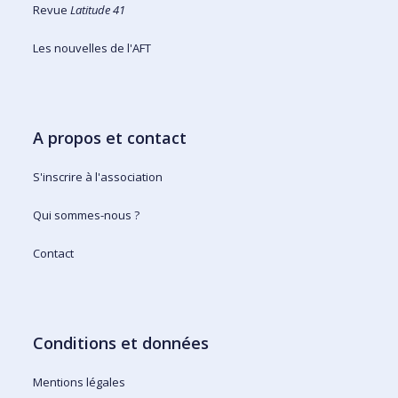
Revue
Latitude 41
Les nouvelles de l'AFT
A propos et contact
S'inscrire à l'association
Qui sommes-nous ?
Contact
Conditions et données
Mentions légales