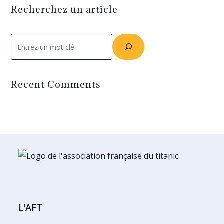
Recherchez un article
Rechercher
Recent Comments
L'AFT