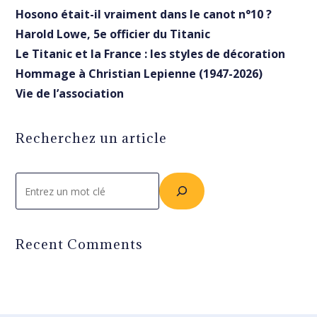
Hosono était-il vraiment dans le canot n°10 ?
Harold Lowe, 5e officier du Titanic
Le Titanic et la France : les styles de décoration
Hommage à Christian Lepienne (1947-2026)
Vie de l’association
Recherchez un article
Rechercher
Recent Comments