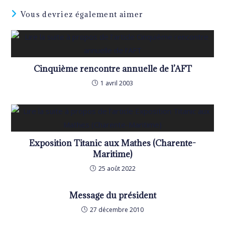
Vous devriez également aimer
Cinquième rencontre annuelle de l’AFT
1 avril 2003
Exposition Titanic aux Mathes (Charente-
Maritime)
25 août 2022
Message du président
27 décembre 2010