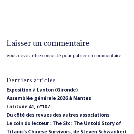
Laisser un commentaire
Vous devez être
connecté
pour publier un commentaire.
Derniers articles
Exposition à Lanton (Gironde)
Assemblée générale 2026 à Nantes
Latitude 41, n°107
Du côté des revues des autres associations
Le coin du lecteur : The Six : The Untold Story of
Titanic’s Chinese Survivors, de Steven Schwankert