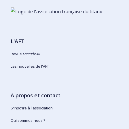
L'AFT
Revue
Latitude 41
Les nouvelles de l'AFT
A propos et contact
S'inscrire à l'association
Qui sommes-nous ?