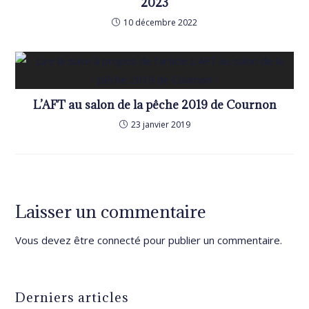
2023
10 décembre 2022
L’AFT au salon de la pêche 2019 de Cournon
23 janvier 2019
Laisser un commentaire
Vous devez être
connecté
pour publier un commentaire.
Derniers articles