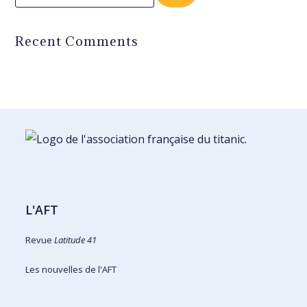
Recent Comments
L'AFT
Revue
Latitude 41
Les nouvelles de l'AFT