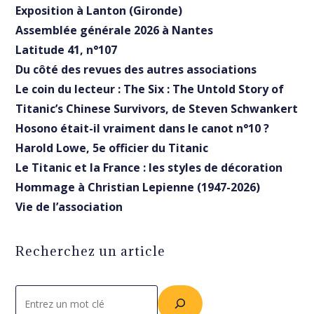
Exposition à Lanton (Gironde)
Assemblée générale 2026 à Nantes
Latitude 41, n°107
Du côté des revues des autres associations
Le coin du lecteur : The Six : The Untold Story of
Titanic’s Chinese Survivors, de Steven Schwankert
Hosono était-il vraiment dans le canot n°10 ?
Harold Lowe, 5e officier du Titanic
Le Titanic et la France : les styles de décoration
Hommage à Christian Lepienne (1947-2026)
Vie de l’association
Recherchez un article
Rechercher