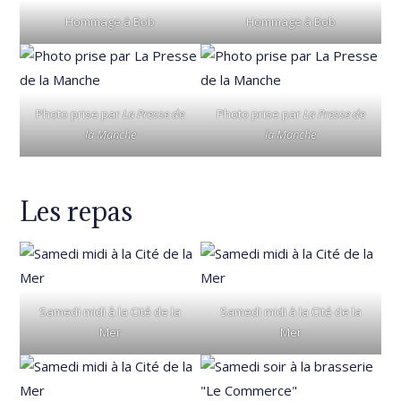
Hommage à Bob
Hommage à Bob
Photo prise par
La Presse de
Photo prise par
La Presse de
la Manche
la Manche
Les repas
Samedi midi à la Cité de la
Samedi midi à la Cité de la
Mer
Mer