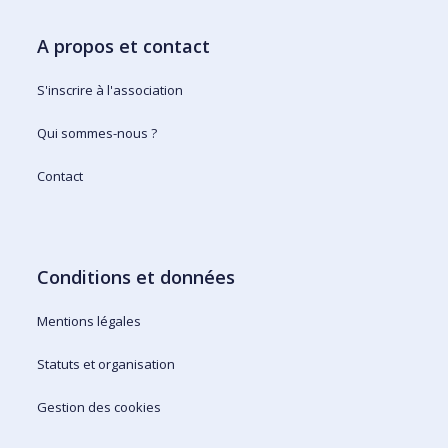
A propos et contact
S'inscrire à l'association
Qui sommes-nous ?
Contact
Conditions et données
Mentions légales
Statuts et organisation
Gestion des cookies