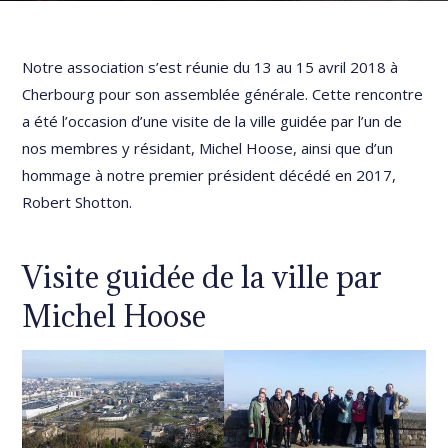
Notre association s’est réunie du 13 au 15 avril 2018 à
Cherbourg pour son assemblée générale. Cette rencontre
a été l’occasion d’une visite de la ville guidée par l’un de
nos membres y résidant, Michel Hoose, ainsi que d’un
hommage à notre premier président décédé en 2017,
Robert Shotton.
Visite guidée de la ville par
Michel Hoose