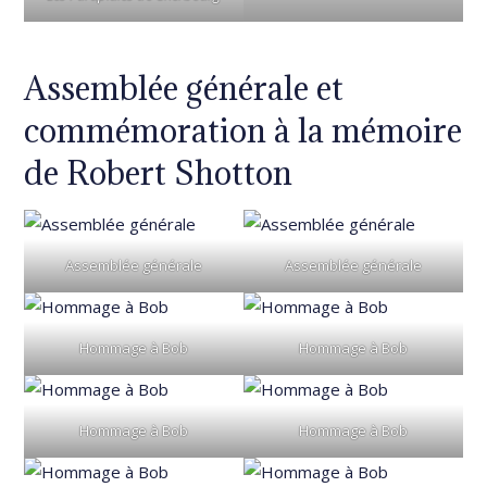
Assemblée générale et
commémoration à la mémoire
de Robert Shotton
Assemblée générale
Assemblée générale
Hommage à Bob
Hommage à Bob
Hommage à Bob
Hommage à Bob