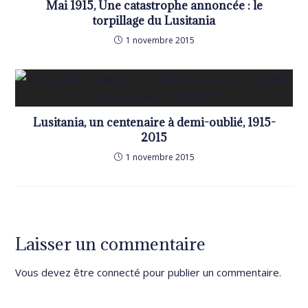
Mai 1915, Une catastrophe annoncée : le
torpillage du Lusitania
1 novembre 2015
Lusitania, un centenaire à demi-oublié, 1915-
2015
1 novembre 2015
Laisser un commentaire
Vous devez être
connecté
pour publier un commentaire.