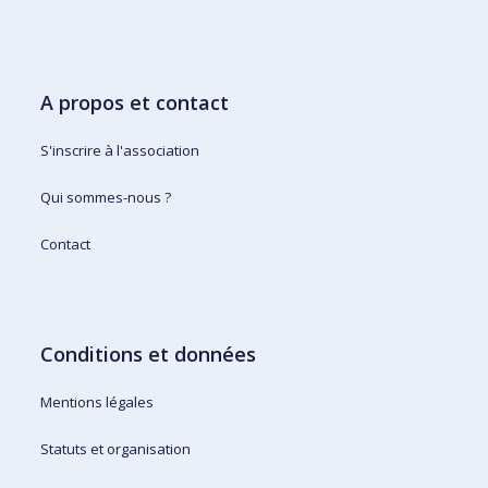
A propos et contact
S'inscrire à l'association
Qui sommes-nous ?
Contact
Conditions et données
Mentions légales
Statuts et organisation