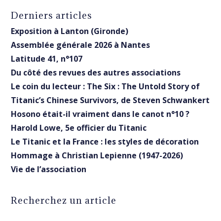
Derniers articles
Exposition à Lanton (Gironde)
Assemblée générale 2026 à Nantes
Latitude 41, n°107
Du côté des revues des autres associations
Le coin du lecteur : The Six : The Untold Story of
Titanic’s Chinese Survivors, de Steven Schwankert
Hosono était-il vraiment dans le canot n°10 ?
Harold Lowe, 5e officier du Titanic
Le Titanic et la France : les styles de décoration
Hommage à Christian Lepienne (1947-2026)
Vie de l’association
Recherchez un article