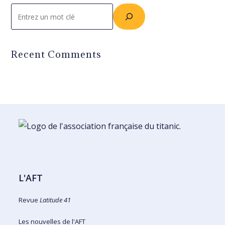
Rechercher
Recent Comments
L'AFT
Revue
Latitude 41
Les nouvelles de l'AFT