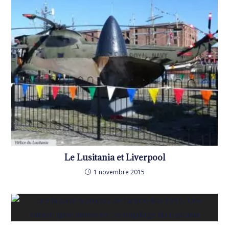
Le Lusitania et Liverpool
1 novembre 2015