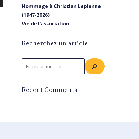
Hommage à Christian Lepienne
(1947-2026)
Vie de l’association
Recherchez un article
Rechercher
Recent Comments