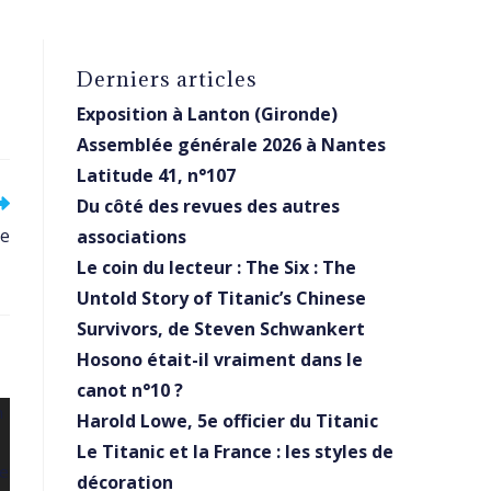
Derniers articles
Exposition à Lanton (Gironde)
Assemblée générale 2026 à Nantes
Latitude 41, n°107
Du côté des revues des autres
ne
associations
Le coin du lecteur : The Six : The
Untold Story of Titanic’s Chinese
Survivors, de Steven Schwankert
Hosono était-il vraiment dans le
canot n°10 ?
Harold Lowe, 5e officier du Titanic
Le Titanic et la France : les styles de
décoration