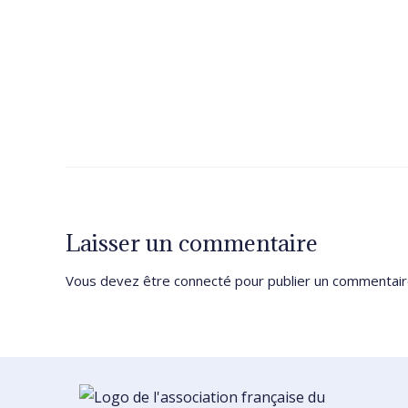
Laisser un commentaire
Vous devez être
connecté
pour publier un commentair