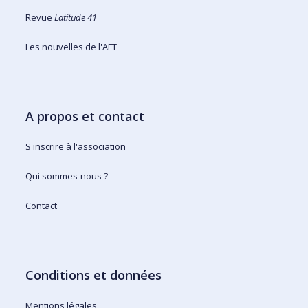
Revue
Latitude 41
Les nouvelles de l'AFT
A propos et contact
S'inscrire à l'association
Qui sommes-nous ?
Contact
Conditions et données
Mentions légales