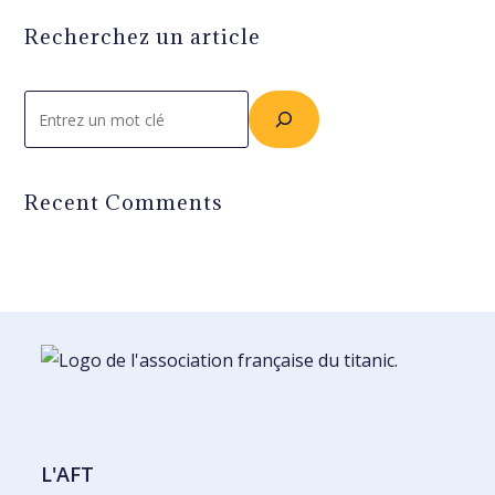
Recherchez un article
Rechercher
Recent Comments
L'AFT