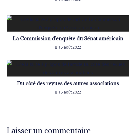
La Commission d’enquête du Sénat américain
15 août 2022
Du côté des revues des autres associations
15 août 2022
Laisser un commentaire