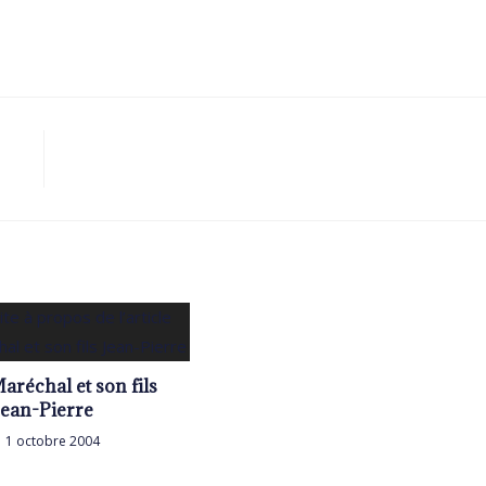
aréchal et son fils
Jean-Pierre
1 octobre 2004