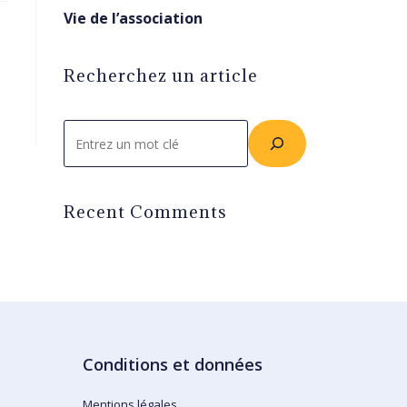
Vie de l’association
Recherchez un article
Rechercher
Recent Comments
Conditions et données
Mentions légales