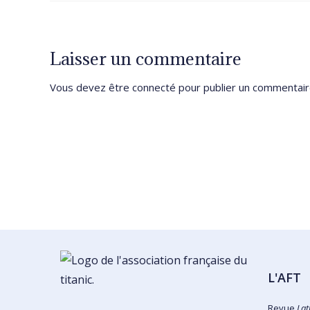
Laisser un commentaire
Vous devez être
connecté
pour publier un commentair
L'AFT
Revue
Lat