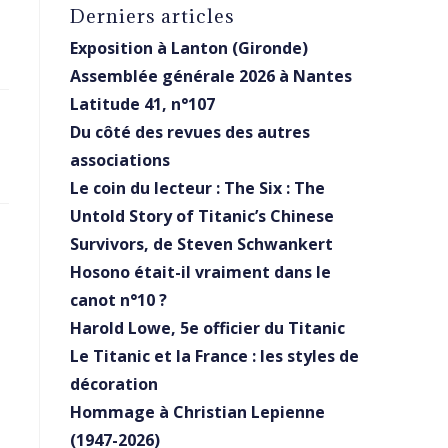
Derniers articles
Exposition à Lanton (Gironde)
Assemblée générale 2026 à Nantes
Latitude 41, n°107
Du côté des revues des autres
associations
Le coin du lecteur : The Six : The
Untold Story of Titanic’s Chinese
Survivors, de Steven Schwankert
Hosono était-il vraiment dans le
canot n°10 ?
Harold Lowe, 5e officier du Titanic
Le Titanic et la France : les styles de
décoration
Hommage à Christian Lepienne
(1947-2026)