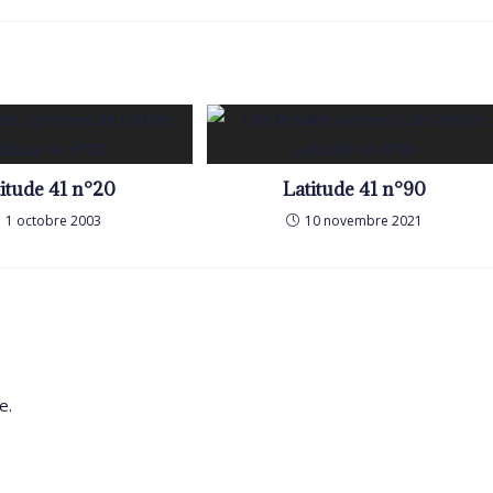
itude 41 n°20
Latitude 41 n°90
1 octobre 2003
10 novembre 2021
e.