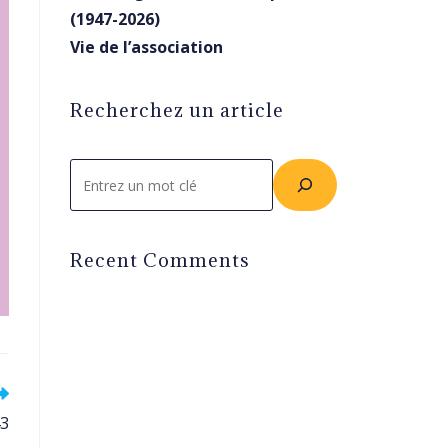
(1947-2026)
Vie de l’association
Recherchez un article
Rechercher
Recent Comments
43