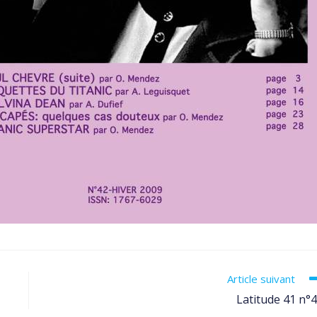
Article suivant
Latitude 41 n°