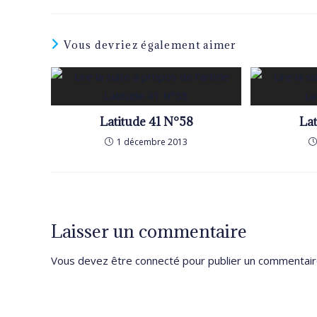
Vous devriez également aimer
Latitude 41 N°58
Lat
1 décembre 2013
Laisser un commentaire
Vous devez être
connecté
pour publier un commentair