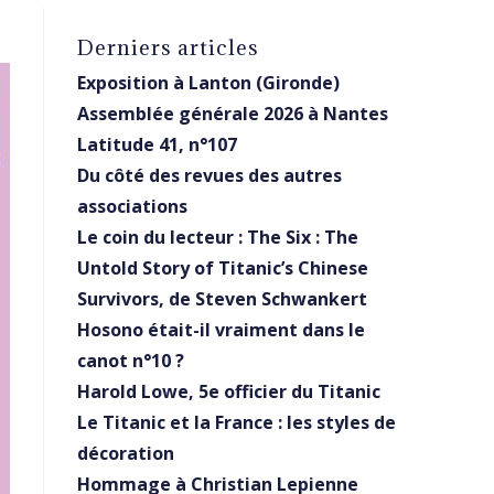
Derniers articles
Exposition à Lanton (Gironde)
Assemblée générale 2026 à Nantes
Latitude 41, n°107
Du côté des revues des autres
associations
Le coin du lecteur : The Six : The
Untold Story of Titanic’s Chinese
Survivors, de Steven Schwankert
Hosono était-il vraiment dans le
canot n°10 ?
Harold Lowe, 5e officier du Titanic
Le Titanic et la France : les styles de
décoration
Hommage à Christian Lepienne