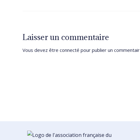
Laisser un commentaire
Vous devez être
connecté
pour publier un commentair