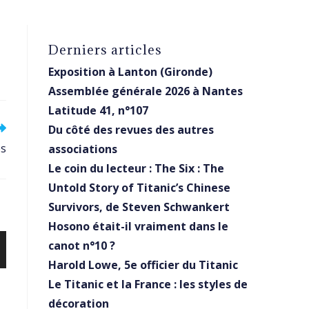
Derniers articles
Exposition à Lanton (Gironde)
Assemblée générale 2026 à Nantes
Latitude 41, n°107
Du côté des revues des autres
es
associations
Le coin du lecteur : The Six : The
Untold Story of Titanic’s Chinese
Survivors, de Steven Schwankert
Hosono était-il vraiment dans le
canot n°10 ?
Harold Lowe, 5e officier du Titanic
Le Titanic et la France : les styles de
décoration