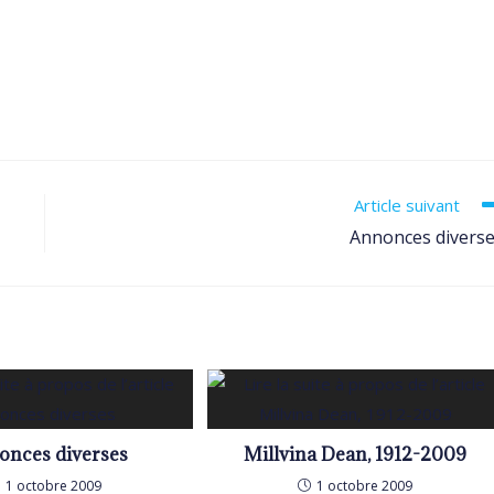
Article suivant
Annonces divers
onces diverses
Millvina Dean, 1912-2009
1 octobre 2009
1 octobre 2009