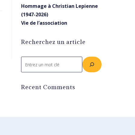
Hommage à Christian Lepienne
(1947-2026)
Vie de l’association
Recherchez un article
Rechercher
Recent Comments