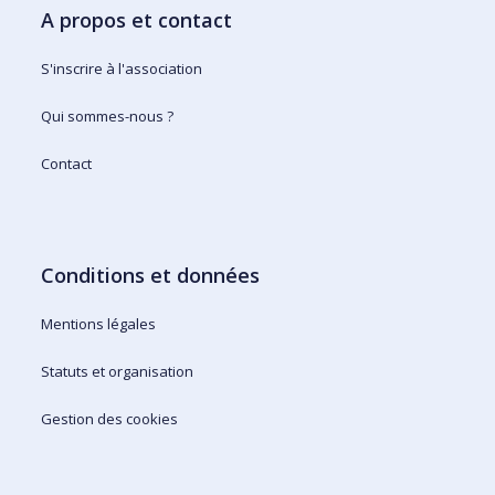
A propos et contact
S'inscrire à l'association
Qui sommes-nous ?
Contact
Conditions et données
Mentions légales
Statuts et organisation
Gestion des cookies