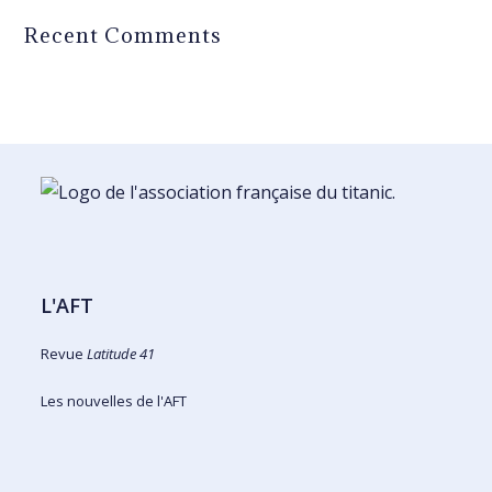
Recent Comments
L'AFT
Revue
Latitude 41
Les nouvelles de l'AFT