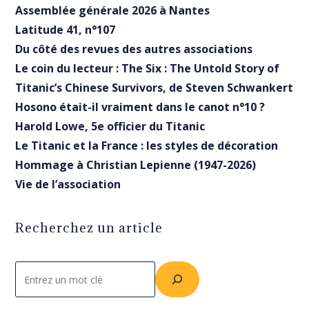
Assemblée générale 2026 à Nantes
Latitude 41, n°107
Du côté des revues des autres associations
Le coin du lecteur : The Six : The Untold Story of
Titanic’s Chinese Survivors, de Steven Schwankert
Hosono était-il vraiment dans le canot n°10 ?
Harold Lowe, 5e officier du Titanic
Le Titanic et la France : les styles de décoration
Hommage à Christian Lepienne (1947-2026)
Vie de l’association
Recherchez un article
Rechercher