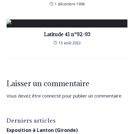
1 décembre 1998
Latitude 41 n°92-93
15 août 2022
Laisser un commentaire
Vous devez être
connecté
pour publier un commentaire.
Derniers articles
Exposition à Lanton (Gironde)