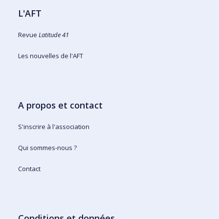
L'AFT
Revue
Latitude 41
Les nouvelles de l'AFT
A propos et contact
S'inscrire à l'association
Qui sommes-nous ?
Contact
Conditions et données