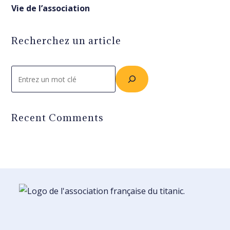
Vie de l’association
Recherchez un article
Rechercher
Recent Comments