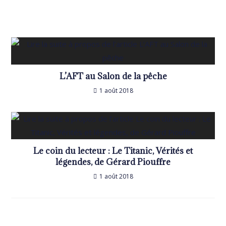
L’AFT au Salon de la pêche
1 août 2018
Le coin du lecteur : Le Titanic, Vérités et
légendes, de Gérard Piouffre
1 août 2018