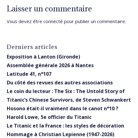
Laisser un commentaire
Vous devez être
connecté
pour publier un commentaire.
Derniers articles
Exposition à Lanton (Gironde)
Assemblée générale 2026 à Nantes
Latitude 41, n°107
Du côté des revues des autres associations
Le coin du lecteur : The Six : The Untold Story of
Titanic’s Chinese Survivors, de Steven Schwankert
Hosono était-il vraiment dans le canot n°10 ?
Harold Lowe, 5e officier du Titanic
Le Titanic et la France : les styles de décoration
Hommage à Christian Lepienne (1947-2026)