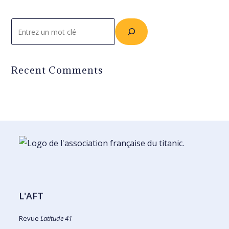
Rechercher
Recent Comments
L'AFT
Revue
Latitude 41