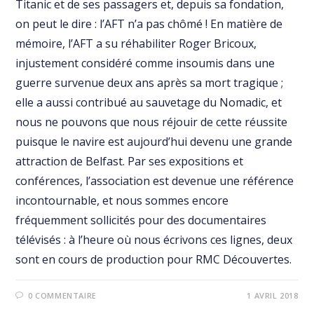
Titanic et de ses passagers et, depuis sa fondation,
on peut le dire : l’AFT n’a pas chômé ! En matière de
mémoire, l’AFT a su réhabiliter Roger Bricoux,
injustement considéré comme insoumis dans une
guerre survenue deux ans après sa mort tragique ;
elle a aussi contribué au sauvetage du Nomadic, et
nous ne pouvons que nous réjouir de cette réussite
puisque le navire est aujourd’hui devenu une grande
attraction de Belfast. Par ses expositions et
conférences, l’association est devenue une référence
incontournable, et nous sommes encore
fréquemment sollicités pour des documentaires
télévisés : à l’heure où nous écrivons ces lignes, deux
sont en cours de production pour RMC Découvertes.
0 COMMENTAIRE
1 AVRIL 2018