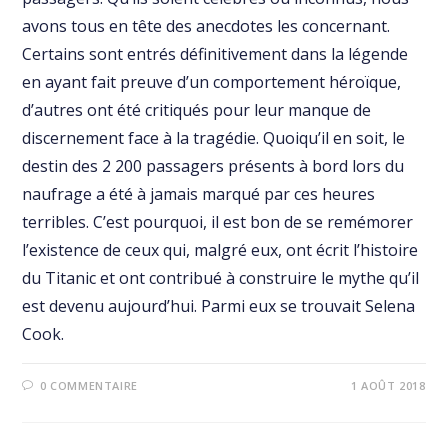
avons tous en tête des anecdotes les concernant.
Certains sont entrés définitivement dans la légende
en ayant fait preuve d’un comportement héroïque,
d’autres ont été critiqués pour leur manque de
discernement face à la tragédie. Quoiqu’il en soit, le
destin des 2 200 passagers présents à bord lors du
naufrage a été à jamais marqué par ces heures
terribles. C’est pourquoi, il est bon de se remémorer
l’existence de ceux qui, malgré eux, ont écrit l’histoire
du Titanic et ont contribué à construire le mythe qu’il
est devenu aujourd’hui. Parmi eux se trouvait Selena
Cook.
0 COMMENTAIRE
1 AOÛT 2018