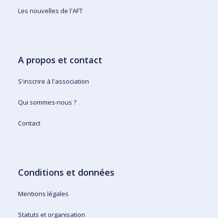
Les nouvelles de l'AFT
A propos et contact
S'inscrire à l'association
Qui sommes-nous ?
Contact
Conditions et données
Mentions légales
Statuts et organisation