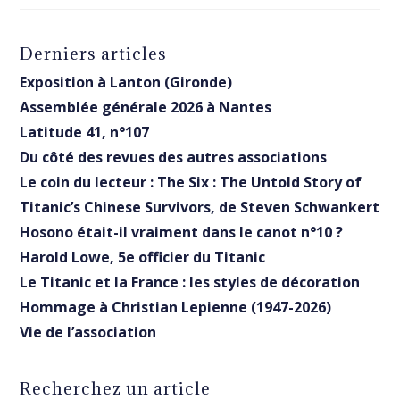
Derniers articles
Exposition à Lanton (Gironde)
Assemblée générale 2026 à Nantes
Latitude 41, n°107
Du côté des revues des autres associations
Le coin du lecteur : The Six : The Untold Story of
Titanic’s Chinese Survivors, de Steven Schwankert
Hosono était-il vraiment dans le canot n°10 ?
Harold Lowe, 5e officier du Titanic
Le Titanic et la France : les styles de décoration
Hommage à Christian Lepienne (1947-2026)
Vie de l’association
Recherchez un article