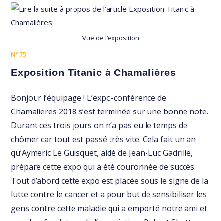
Vue de l’exposition
N°75
Exposition Titanic à Chamalières
Bonjour l’équipage ! L’expo-conférence de
Chamalieres 2018 s’est terminée sur une bonne note.
Durant ces trois jours on n’a pas eu le temps de
chômer car tout est passé très vite. Cela fait un an
qu’Aymeric Le Guisquet, aidé de Jean-Luc Gadrille,
prépare cette expo qui a été couronnée de succès.
Tout d’abord cette expo est placée sous le signe de la
lutte contre le cancer et a pour but de sensibiliser les
gens contre cette maladie qui a emporté notre ami et