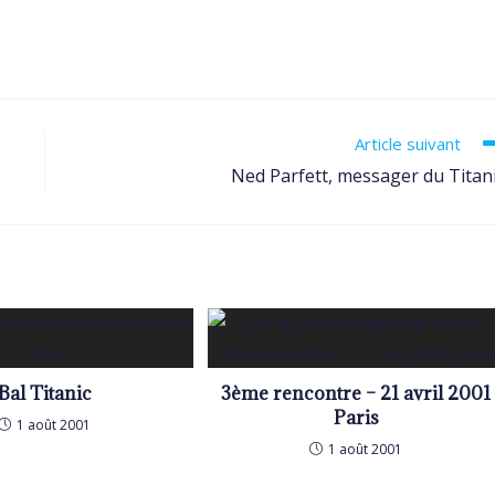
Article suivant
Ned Parfett, messager du Titan
Bal Titanic
3ème rencontre – 21 avril 2001
Paris
1 août 2001
1 août 2001