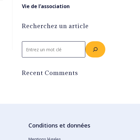
Vie de l’association
Recherchez un article
Rechercher
Recent Comments
Conditions et données
Mentions légales