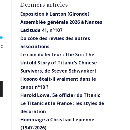
Derniers articles
Exposition à Lanton (Gironde)
Assemblée générale 2026 à Nantes
Latitude 41, n°107
Du côté des revues des autres
ic
associations
Le coin du lecteur : The Six : The
Untold Story of Titanic’s Chinese
Survivors, de Steven Schwankert
Hosono était-il vraiment dans le
canot n°10 ?
Harold Lowe, 5e officier du Titanic
Le Titanic et la France : les styles de
décoration
Hommage à Christian Lepienne
(1947-2026)