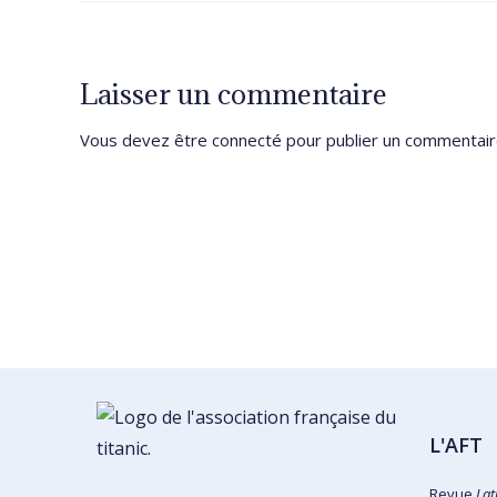
Laisser un commentaire
Vous devez être
connecté
pour publier un commentair
L'AFT
Revue
Lat