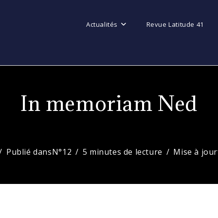
Actualités
Revue Latitude 41
In memoriam Ned
Publié dans
N°12
5 minutes de lecture
Mise à jour